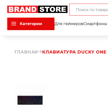
Категории
Для геймеров
Смартфоны 
ГЛАВНАЯ
КЛАВИАТУРА DUCKY ONE 2