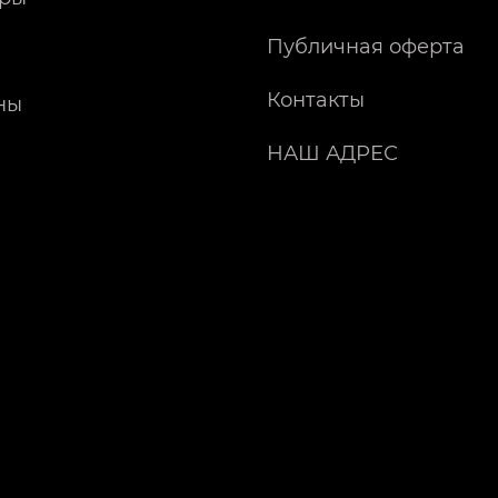
Публичная оферта
Контакты
ны
НАШ АДРЕС