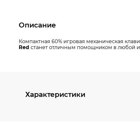
Описание
Характеристики