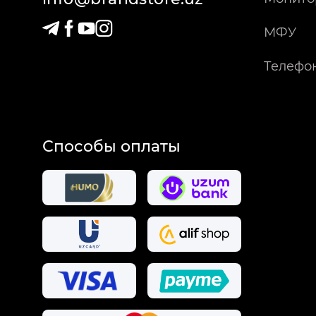
МФУ
Телефо
Способы оплаты