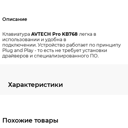
Описание
Характеристики
Похожие товары