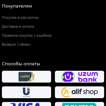
Покупателям
Покупка в рассрочку
Доставка и оплата
Правила покупок с кэшбека
Возврат / обмен
Способы оплаты