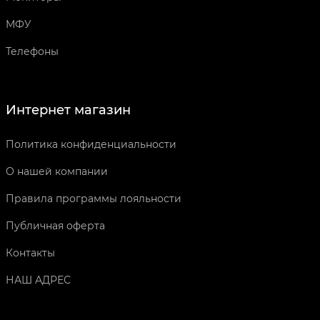
МФУ
Телефоны
Интернет магазин
Политика конфиденциальности
О нашей компании
Правила программы лояльности
Публичная оферта
Контакты
НАШ АДРЕС