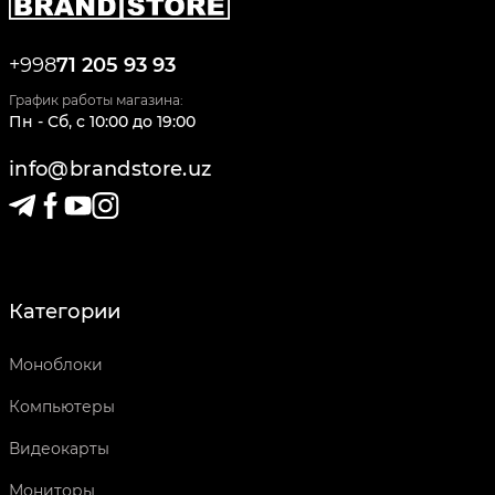
+998
71 205 93 93
График работы магазина:
Пн - Сб
,
c
10:00
до
19:00
info@brandstore.uz
Категории
Моноблоки
Компьютеры
Видеокарты
Мониторы