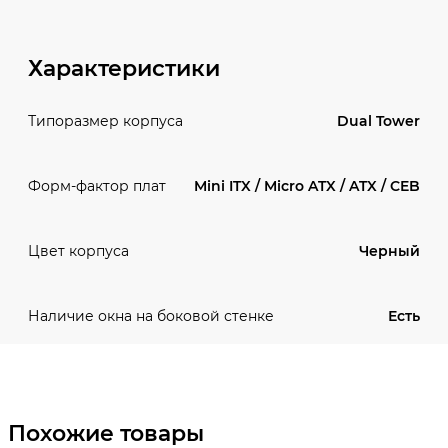
Характеристики
Dual Tower
Типоразмер корпуса
Mini ITX / Micro ATX / ATX / CEB
Форм-фактор плат
Черный
Цвет корпуса
Есть
Наличие окна на боковой стенке
Похожие товары