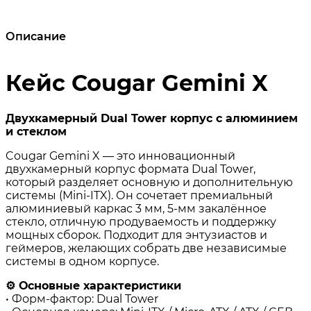
Описание