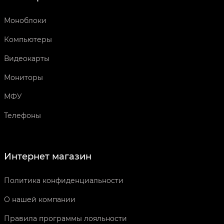
Моноблоки
Компьютеры
Видеокарты
Мониторы
МФУ
Телефоны
Интернет магазин
Политика конфиденциальности
О нашей компании
Правила программы лояльности