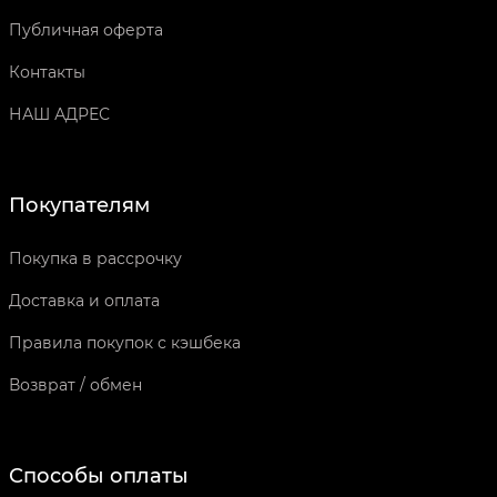
Публичная оферта
Контакты
НАШ АДРЕС
Покупателям
Покупка в рассрочку
Доставка и оплата
Правила покупок с кэшбека
Возврат / обмен
Способы оплаты