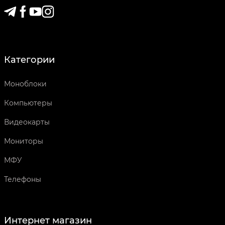
Категории
Моноблоки
Компьютеры
Видеокарты
Мониторы
МФУ
Телефоны
Интернет магазин