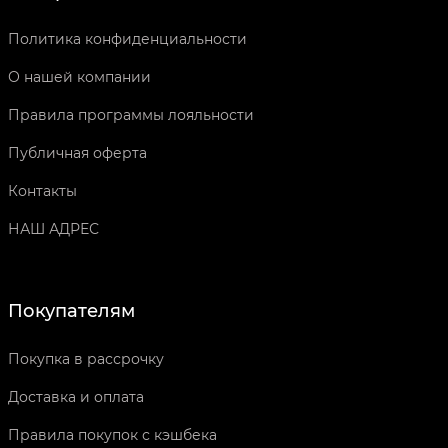
Политика конфиденциальности
О нашей компании
Правила программы лояльности
Публичная оферта
Контакты
НАШ АДРЕС
Покупателям
Покупка в рассрочку
Доставка и оплата
Правила покупок с кэшбека