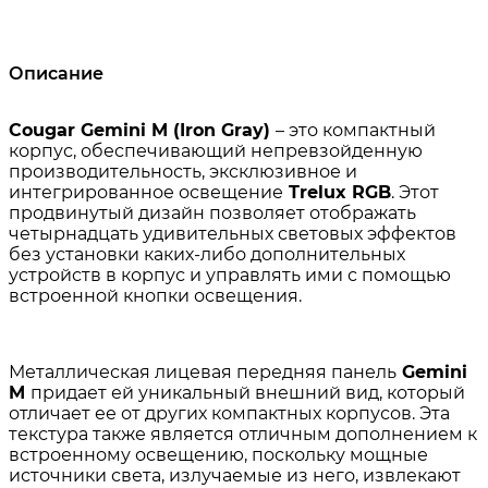
Описание