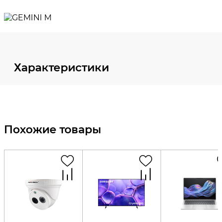
Характеристики
Похожие товары