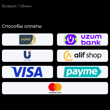
Возврат / обмен
Способы оплаты