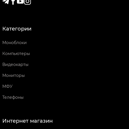
Категории
Моноблоки
Компьютеры
Видеокарты
Мониторы
МФУ
Телефоны
Интернет магазин