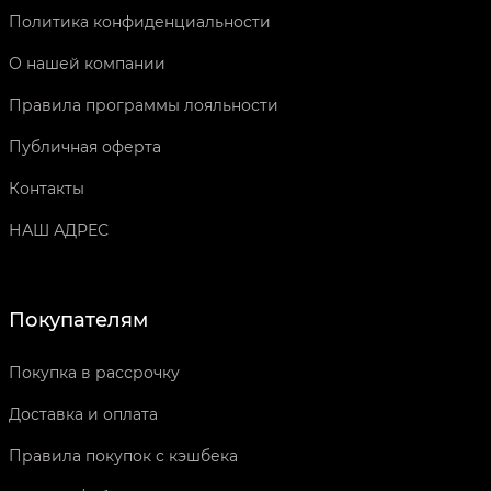
Политика конфиденциальности
О нашей компании
Правила программы лояльности
Публичная оферта
Контакты
НАШ АДРЕС
Покупателям
Покупка в рассрочку
Доставка и оплата
Правила покупок с кэшбека