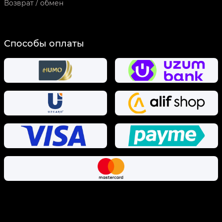
Возврат / обмен
Способы оплаты