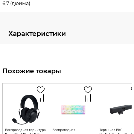
Характеристики
Похожие товары
Беспроводная гарнитура
Беспроводная
Терминал ВКС