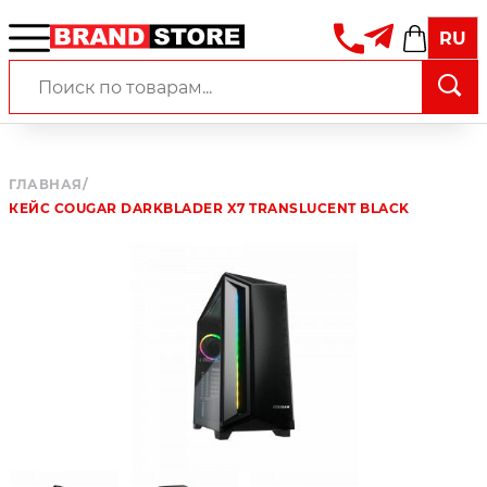
RU
ГЛАВНАЯ
/
КЕЙС COUGAR DARKBLADER X7 TRANSLUCENT BLACK