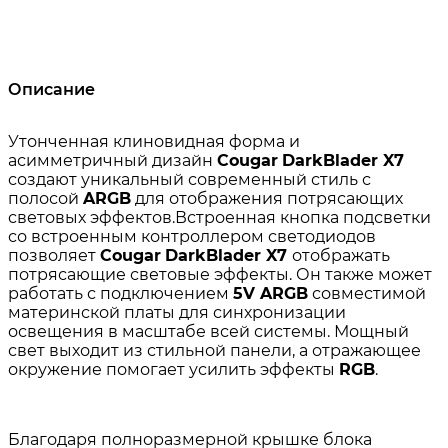
Описание