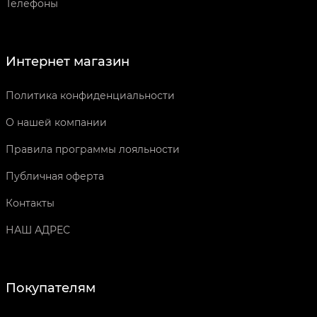
Телефоны
Интернет магазин
Политика конфиденциальности
О нашей компании
Правила программы лояльности
Публичная оферта
Контакты
НАШ АДРЕС
Покупателям