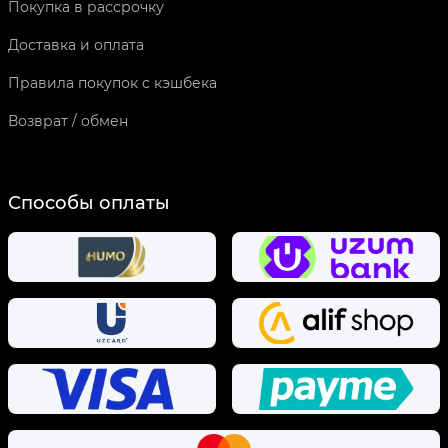
Покупка в рассрочку
Доставка и оплата
Правила покупок с кэшбека
Возврат / обмен
Способы оплаты