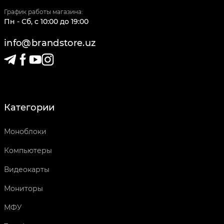
График работы магазина:
Пн - Сб
,
c
10:00
до
19:00
info@brandstore.uz
Категории
Моноблоки
Компьютеры
Видеокарты
Мониторы
МФУ