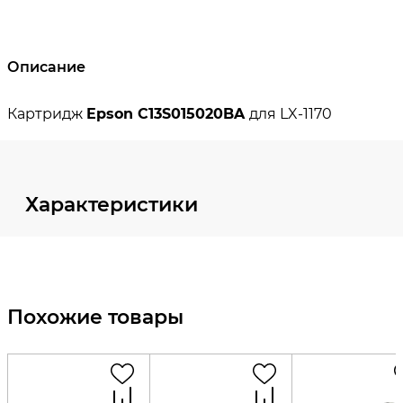
Описание
Характеристики
Похожие товары