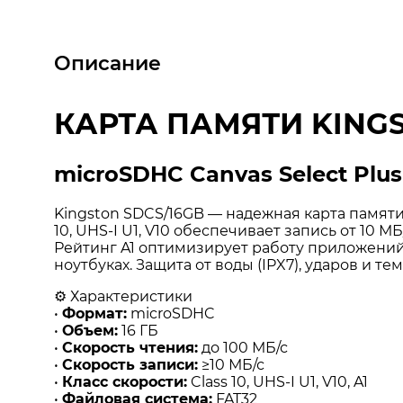
Описание