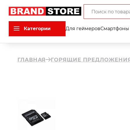
Категории
Для геймеров
Смартфоны 
ГЛАВНАЯ
ГОРЯЩИЕ ПРЕДЛОЖЕНИ