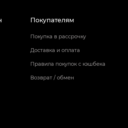
н
Покупателям
Покупка в рассрочку
Доставка и оплата
Правила покупок с кэшбека
Возврат / обмен