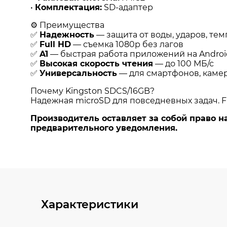
Характеристики