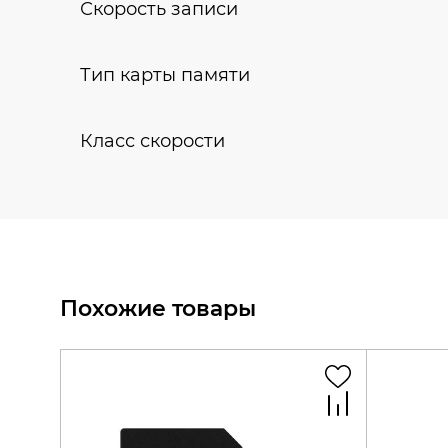
Скорость записи
Тип карты памяти
Класс скорости
Похожие товары