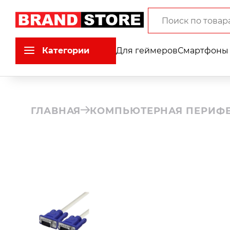
Категории
Для геймеров
Смартфоны 
ГЛАВНАЯ
КОМПЬЮТЕРНАЯ ПЕРИФ