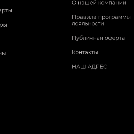
О нашей компании
арты
Правила программы
лояльности
ры
Публичная оферта
Контакты
ны
НАШ АДРЕС