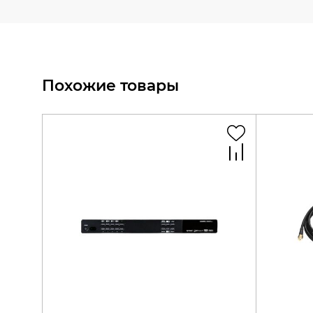
Похожие товары