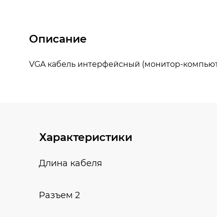
Описание
Характеристики
Длина кабеля
Разъем 2