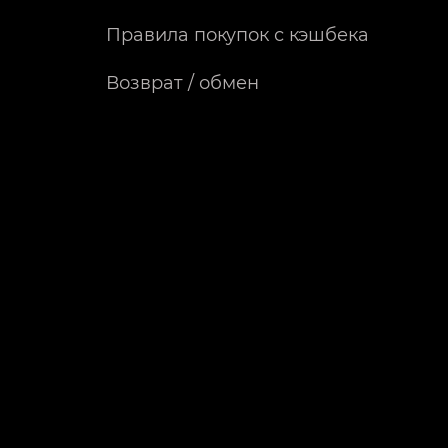
Правила покупок с кэшбека
Возврат / обмен