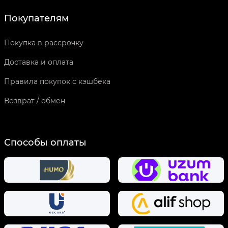
Покупателям
Покупка в рассрочку
Доставка и оплата
Правила покупок с кэшбека
Возврат / обмен
Способы оплаты