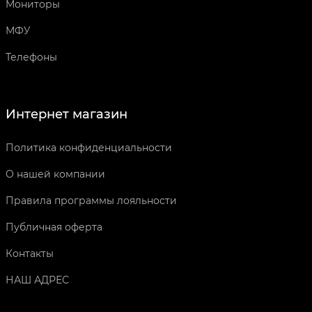
Мониторы
МФУ
Телефоны
Интернет магазин
Политика конфиденциальности
О нашей компании
Правила программы лояльности
Публичная оферта
Контакты
НАШ АДРЕС