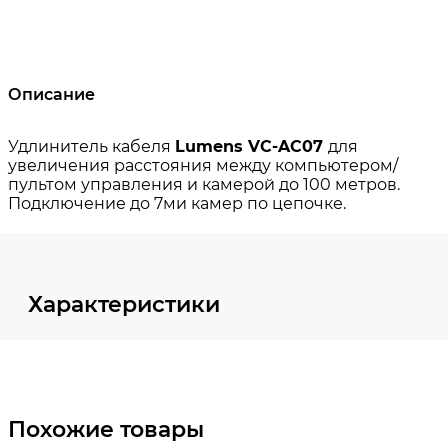
Описание
Характеристики
Похожие товары