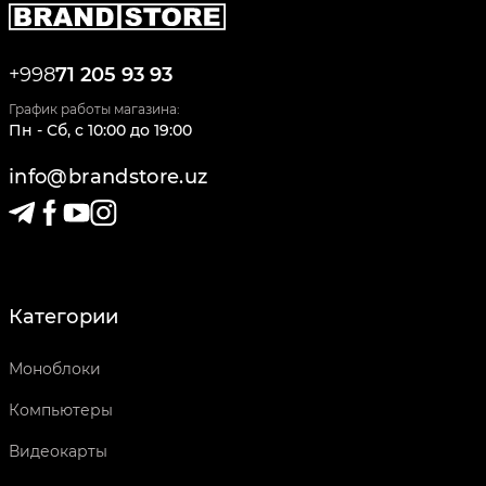
+998
71 205 93 93
График работы магазина:
Пн - Сб
,
c
10:00
до
19:00
info@brandstore.uz
Категории
Моноблоки
Компьютеры
Видеокарты