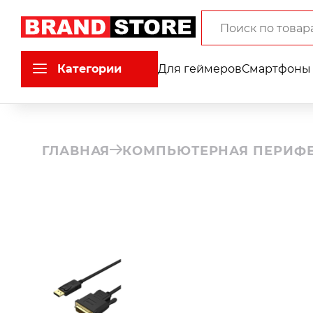
Категории
Для геймеров
Смартфоны 
ГЛАВНАЯ
КОМПЬЮТЕРНАЯ ПЕРИФ