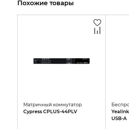
Похожие товары
Матричный коммутатор
Беспро
Cypress CPLUS-44PLV
Yealink
USB-A