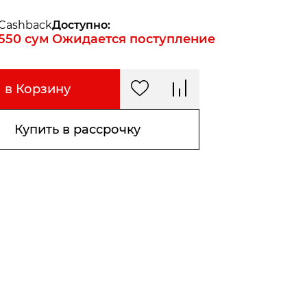
Cashback
Доступно:
550
сум
Ожидается поступление
в Корзину
Купить в рассрочку