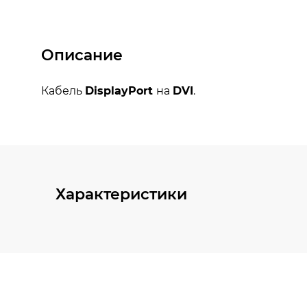
Описание
Характеристики