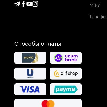
МФУ
Телефо
Способы оплаты