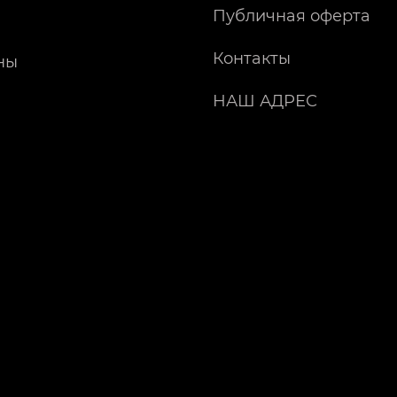
Публичная оферта
Контакты
ны
НАШ АДРЕС