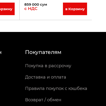
859 000
сум
с НДС
орзину
в Корзину
н
Покупателям
Покупка в рассрочку
Доставка и оплата
Правила покупок с кэшбека
Возврат / обмен