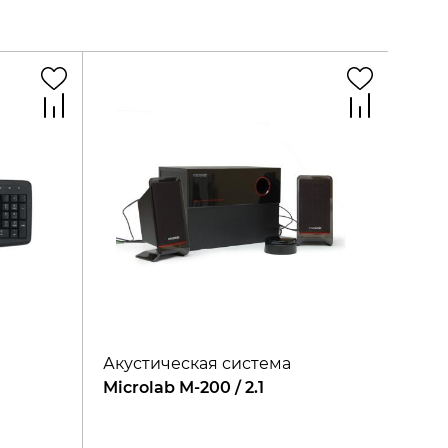
Акустическая система
Microlab M-200 / 2.1