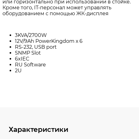
Характеристики