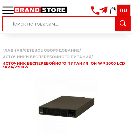
RU
ГЛАВНАЯ
/
СЕТЕВОЕ ОБОРУДОВАНИЕ
/
ИСТОЧНИКИ БЕСПЕРЕБОЙНОГО ПИТАНИЯ
/
ИСТОЧНИК БЕСПЕРЕБОЙНОГО ПИТАНИЯ ION WP 3000 LCD
3KVA/2700W