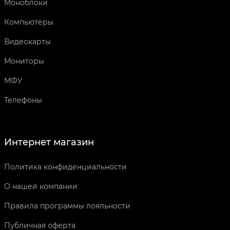
Моноблоки
Компьютеры
Видеокарты
Мониторы
МФУ
Телефоны
Интернет магазин
Политика конфиденциальности
О нашей компании
Правила программы лояльности
Публичная оферта