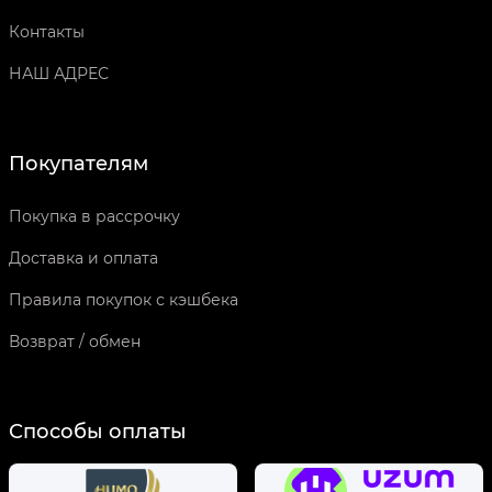
Контакты
НАШ АДРЕС
Покупателям
Покупка в рассрочку
Доставка и оплата
Правила покупок с кэшбека
Возврат / обмен
Способы оплаты