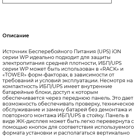
Описание