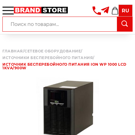
RU
ГЛАВНАЯ
/
СЕТЕВОЕ ОБОРУДОВАНИЕ
/
ИСТОЧНИКИ БЕСПЕРЕБОЙНОГО ПИТАНИЯ
/
ИСТОЧНИК БЕСПЕРЕБОЙНОГО ПИТАНИЯ ION WP 1000 LCD
1KVA/900W