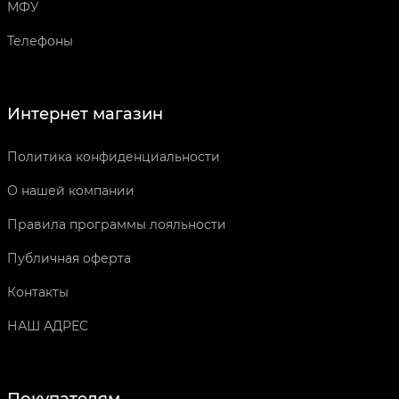
МФУ
Телефоны
Интернет магазин
Политика конфиденциальности
О нашей компании
Правила программы лояльности
Публичная оферта
Контакты
НАШ АДРЕС