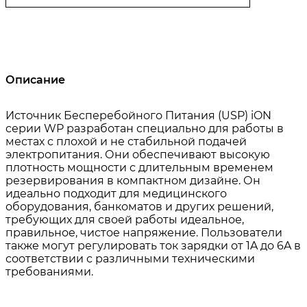
Описание