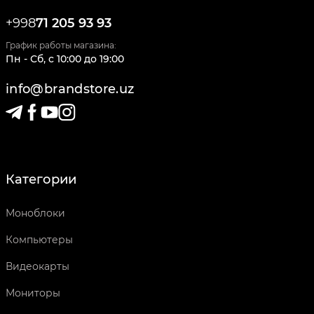
+998
71 205 93 93
График работы магазина:
Пн - Сб
,
c
10:00
до
19:00
info@brandstore.uz
Категории
Моноблоки
Компьютеры
Видеокарты
Мониторы