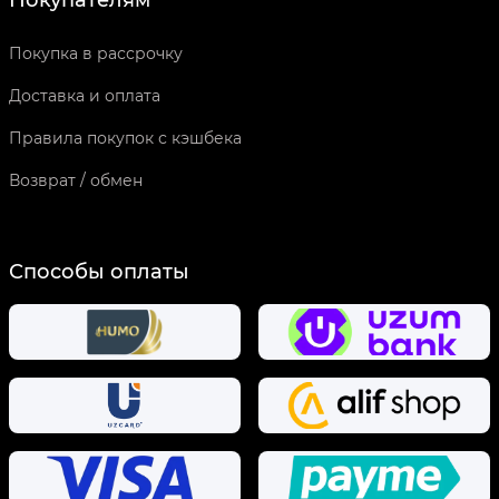
Покупателям
Покупка в рассрочку
Доставка и оплата
Правила покупок с кэшбека
Возврат / обмен
Способы оплаты