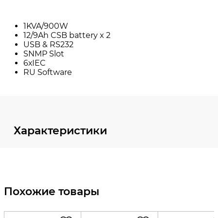
Характеристики
Похожие товары