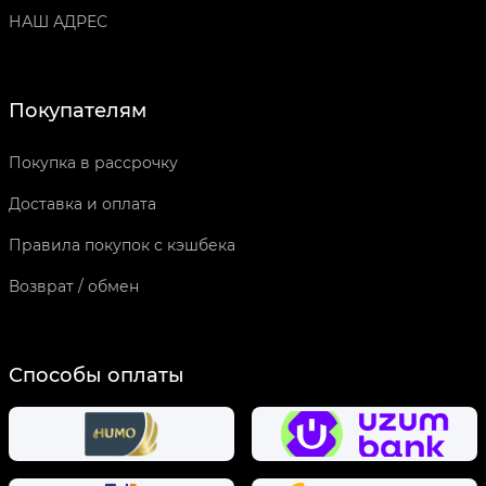
НАШ АДРЕС
Покупателям
Покупка в рассрочку
Доставка и оплата
Правила покупок с кэшбека
Возврат / обмен
Способы оплаты