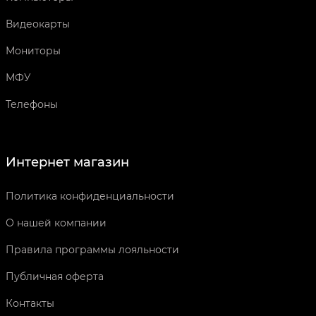
Видеокарты
Мониторы
МФУ
Телефоны
Интернет магазин
Политика конфиденциальности
О нашей компании
Правила программы лояльности
Публичная оферта
Контакты