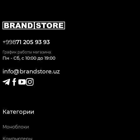
+998
71 205 93 93
График работы магазина:
Пн - Сб
,
c
10:00
до
19:00
info@brandstore.uz
Категории
Моноблоки
Компьютеры