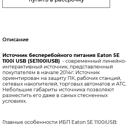
Описание