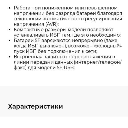
Характеристики