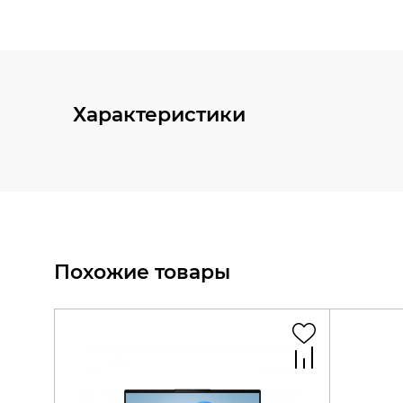
Характеристики
Похожие товары