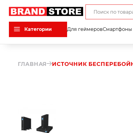
Категории
Для геймеров
Смартфоны 
ГЛАВНАЯ
ИСТОЧНИК БЕСПЕРЕБОЙН