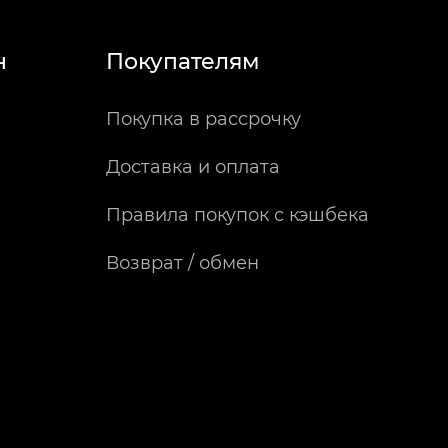
н
Покупателям
Покупка в рассрочку
Доставка и оплата
Правила покупок с кэшбека
Возврат / обмен