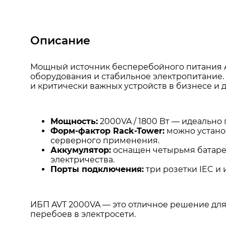
Описание