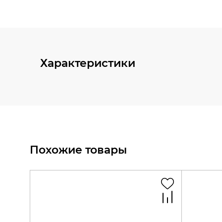
Характеристики
Похожие товары