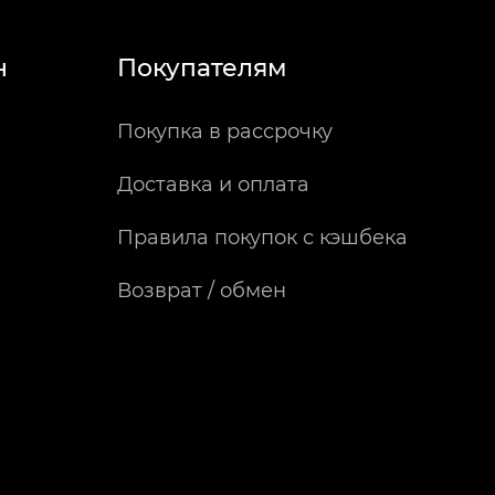
н
Покупателям
Покупка в рассрочку
Доставка и оплата
Правила покупок с кэшбека
Возврат / обмен