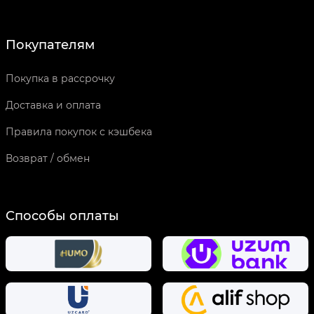
Покупателям
Покупка в рассрочку
Доставка и оплата
Правила покупок с кэшбека
Возврат / обмен
Способы оплаты