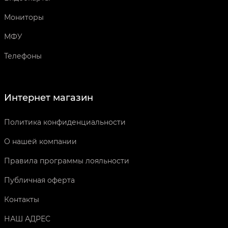
Мониторы
МФУ
Телефоны
Интернет магазин
Политика конфиденциальности
О нашей компании
Правила программы лояльности
Публичная оферта
Контакты
НАШ АДРЕС