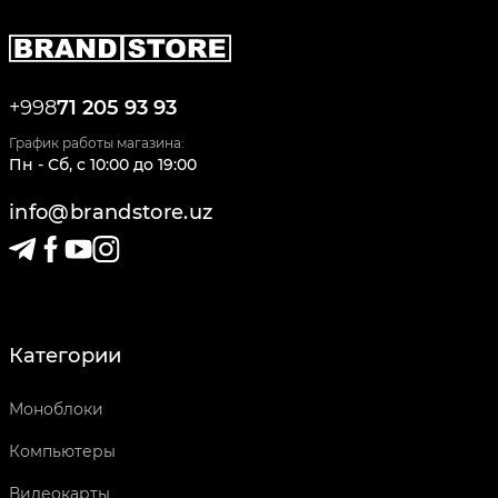
+998
71 205 93 93
График работы магазина:
Пн - Сб
,
c
10:00
до
19:00
info@brandstore.uz
Категории
Моноблоки
Компьютеры
Видеокарты