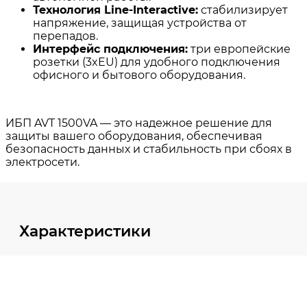
Характеристики