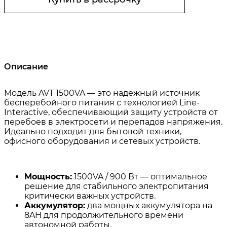
Описание