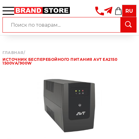
RU
ГЛАВНАЯ
/
ИСТОЧНИК БЕСПЕРЕБОЙНОГО ПИТАНИЯ AVT EA2150
1500VA/900W