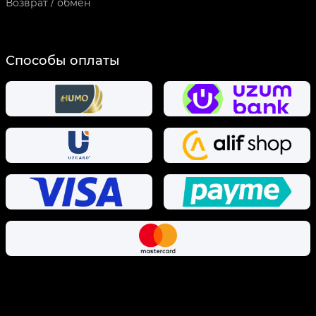
Возврат / обмен
Способы оплаты