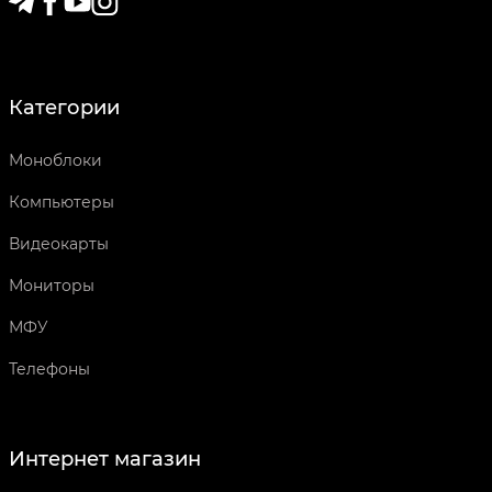
Категории
Моноблоки
Компьютеры
Видеокарты
Мониторы
МФУ
Телефоны
Интернет магазин