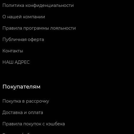
Политика конфиденциальности
О нашей компании
Правила программы лояльности
Публичная оферта
Контакты
НАШ АДРЕС
Покупателям
Покупка в рассрочку
Доставка и оплата
Правила покупок с кэшбека