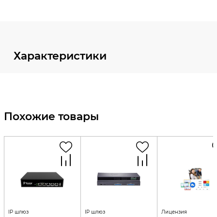
Характеристики
Похожие товары
IP шлюз
IP шлюз
Лицензия