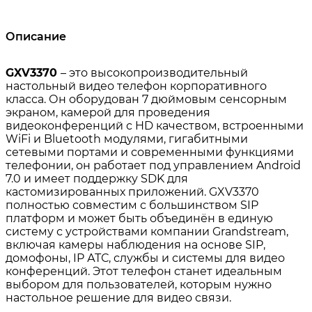
Описание