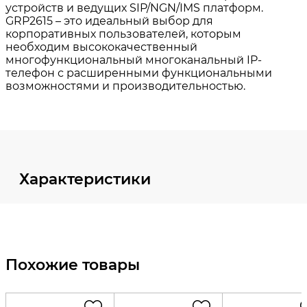
Характеристики
Похожие товары