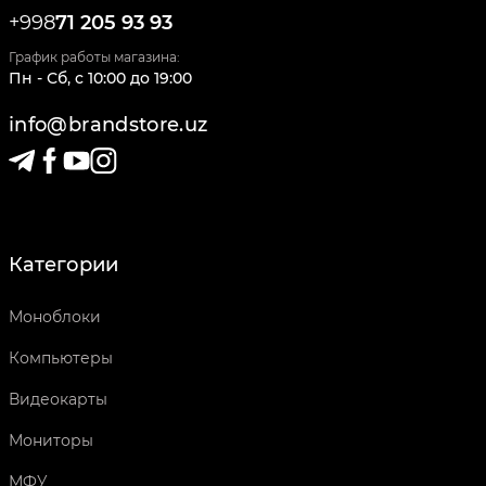
+998
71 205 93 93
График работы магазина:
Пн - Сб
,
c
10:00
до
19:00
info@brandstore.uz
Категории
Моноблоки
Компьютеры
Видеокарты
Мониторы
МФУ