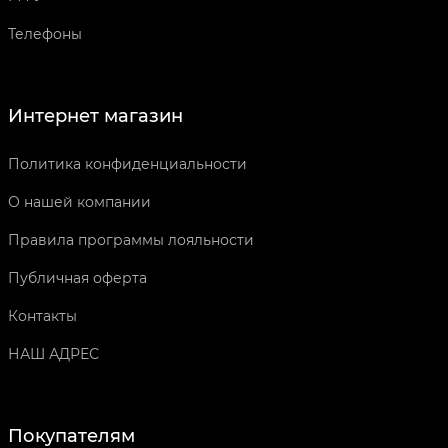
Телефоны
Интернет магазин
Политика конфиденциальности
О нашей компании
Правила программы лояльности
Публичная оферта
Контакты
НАШ АДРЕС
Покупателям