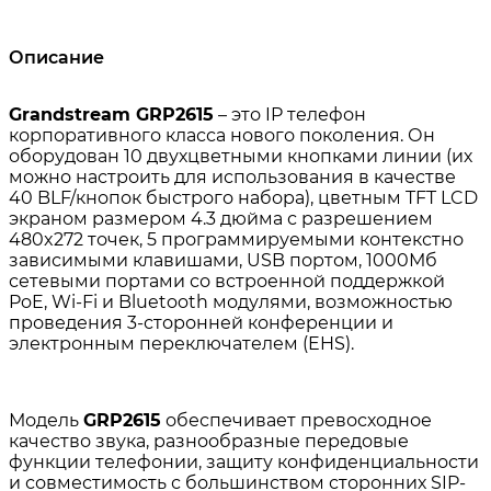
Описание