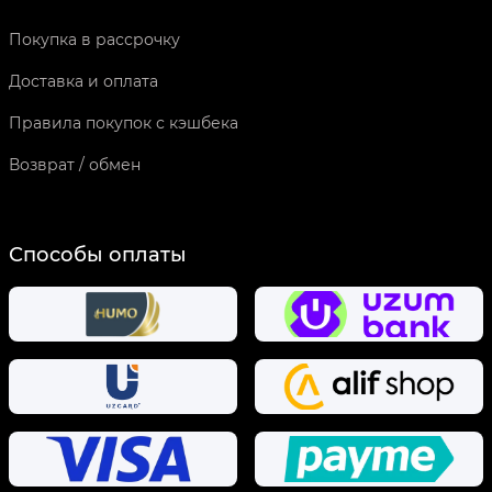
Покупка в рассрочку
Доставка и оплата
Правила покупок с кэшбека
Возврат / обмен
Способы оплаты