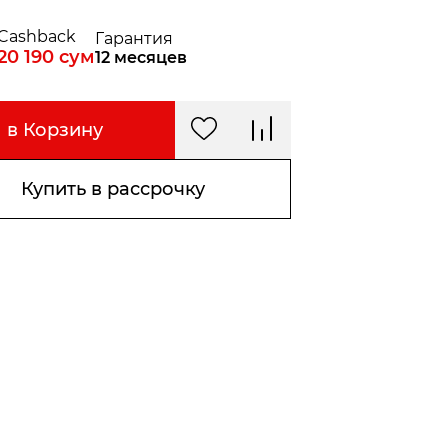
Cashback
Гарантия
20 190
сум
12 месяцев
в Корзину
Купить в рассрочку