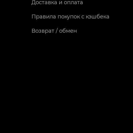
Доставка и оплата
Правила покупок с кэшбека
Возврат / обмен