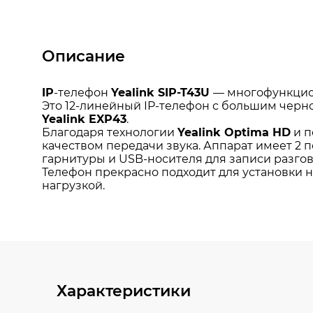
Описание
Характеристики