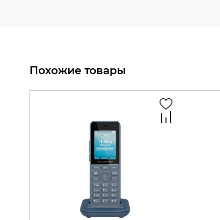
Похожие товары