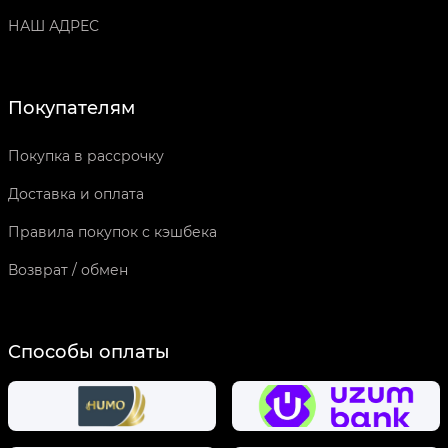
НАШ АДРЕС
Покупателям
Покупка в рассрочку
Доставка и оплата
Правила покупок с кэшбека
Возврат / обмен
Способы оплаты