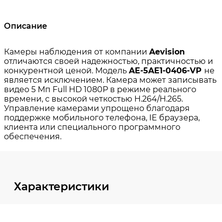
Описание
Характеристики