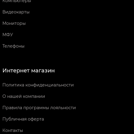
Компьютеры
Видеокарты
Мониторы
МФУ
Телефоны
Интернет магазин
Политика конфиденциальности
О нашей компании
Правила программы лояльности
Публичная оферта
Контакты