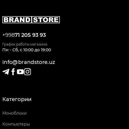
+998
71 205 93 93
График работы магазина:
Пн - Сб
,
c
10:00
до
19:00
info@brandstore.uz
Категории
Моноблоки
Компьютеры