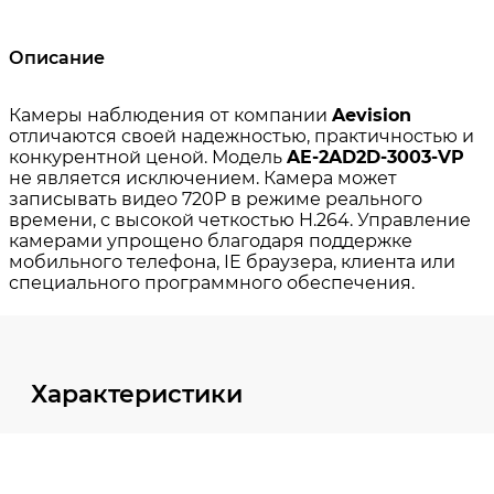
Описание
Характеристики