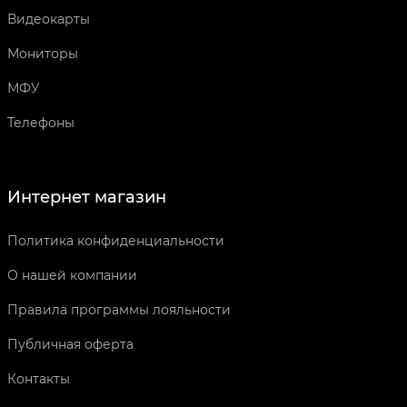
Видеокарты
Мониторы
МФУ
Телефоны
Интернет магазин
Политика конфиденциальности
О нашей компании
Правила программы лояльности
Публичная оферта
Контакты