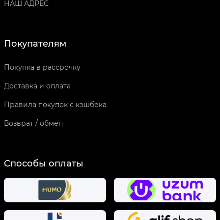
НАШ АДРЕС
Покупателям
Покупка в рассрочку
Доставка и оплата
Правила покупок с кэшбека
Возврат / обмен
Способы оплаты