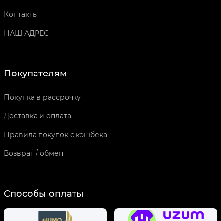
Контакты
НАШ АДРЕС
Покупателям
Покупка в рассрочку
Доставка и оплата
Правила покупок с кэшбека
Возврат / обмен
Способы оплаты