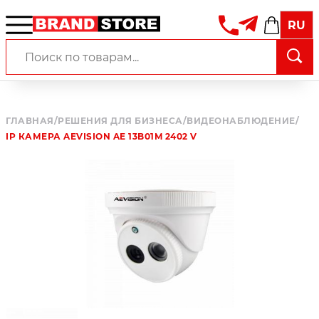
RU
ГЛАВНАЯ
/
РЕШЕНИЯ ДЛЯ БИЗНЕСА
/
ВИДЕОНАБЛЮДЕНИЕ
/
IP КАМЕРА AEVISION AE 13B01M 2402 V