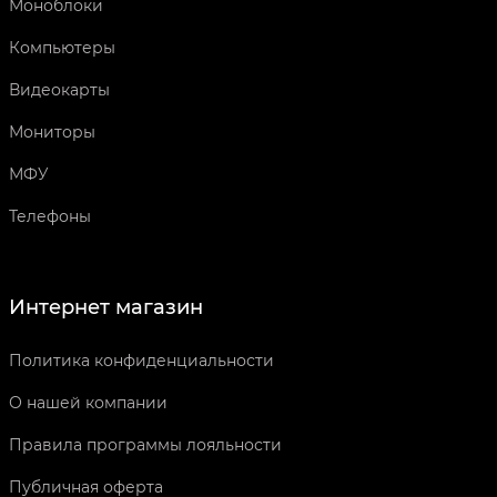
Моноблоки
Компьютеры
Видеокарты
Мониторы
МФУ
Телефоны
Интернет магазин
Политика конфиденциальности
О нашей компании
Правила программы лояльности
Публичная оферта