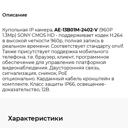
Описание
Характеристики