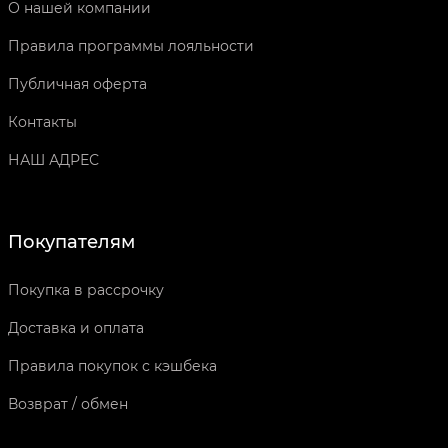
О нашей компании
Правила программы лояльности
Публичная оферта
Контакты
НАШ АДРЕС
Покупателям
Покупка в рассрочку
Доставка и оплата
Правила покупок с кэшбека
Возврат / обмен