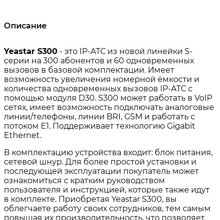
Описание