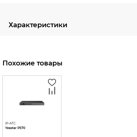
Характеристики
Похожие товары
IP-ATC
Yeastar P570