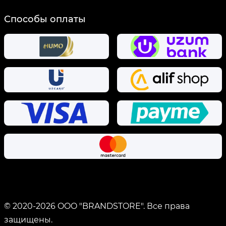
Способы оплаты
© 2020-
2026
OOO "BRANDSTORE".
Все права
защищены.