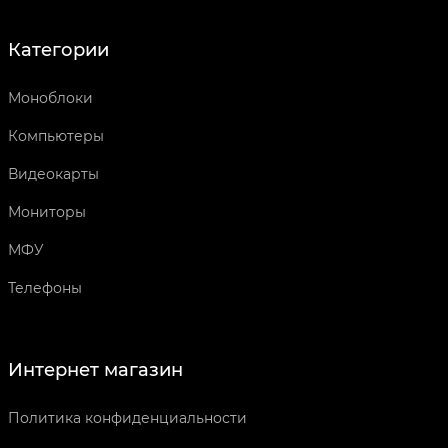
Категории
Моноблоки
Компьютеры
Видеокарты
Мониторы
МФУ
Телефоны
Интернет магазин
Политика конфиденциальности