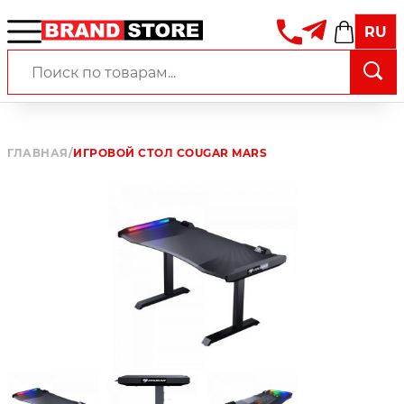
RU
ГЛАВНАЯ
/
ИГРОВОЙ СТОЛ COUGAR MARS