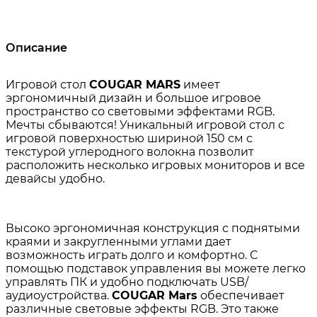
Описание