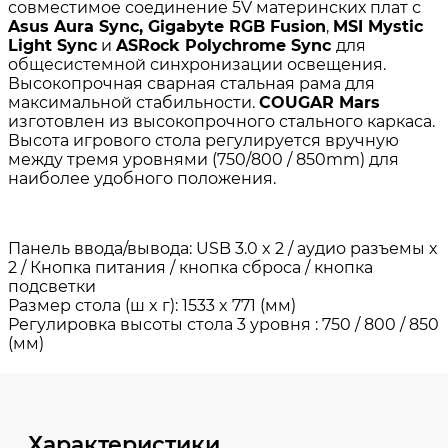
Характеристики