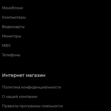
Моноблоки
Компьютеры
Видеокарты
Мониторы
МФУ
Телефоны
Интернет магазин
Политика конфиденциальности
О нашей компании
Правила программы лояльности