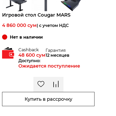
Игровой стол Cougar MARS
4 860 000
сум
| c учетом НДС
Нет в наличии
Cashback
Гарантия
48 600
сум
12 месяцев
Доступно:
Ожидается поступление
Купить в рассрочку