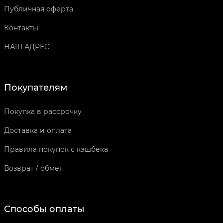
Публичная оферта
Контакты
НАШ АДРЕС
Покупателям
Покупка в рассрочку
Доставка и оплата
Правила покупок с кэшбека
Возврат / обмен
Способы оплаты