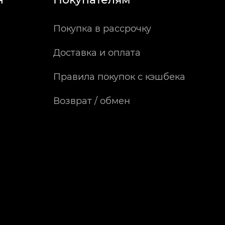
Покупка в рассрочку
Доставка и оплата
Правила покупок с кэшбека
Возврат / обмен