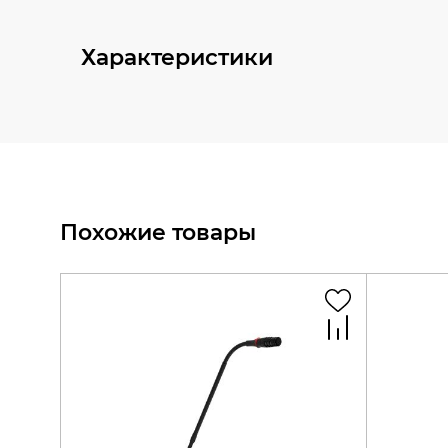
Характеристики
Похожие товары