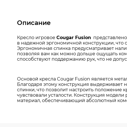
Описание