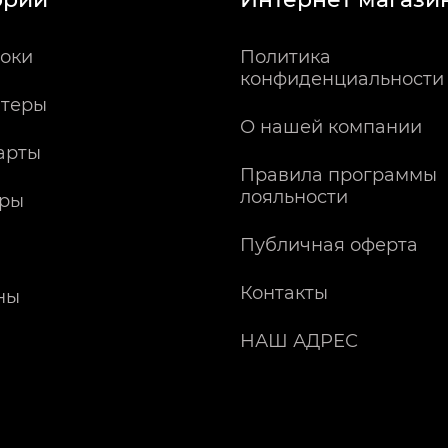
оки
Политика
конфиденциальности
теры
О нашей компании
арты
Правила программы
лояльности
ры
Публичная оферта
Контакты
ны
НАШ АДРЕС