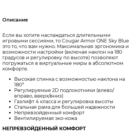
Описание