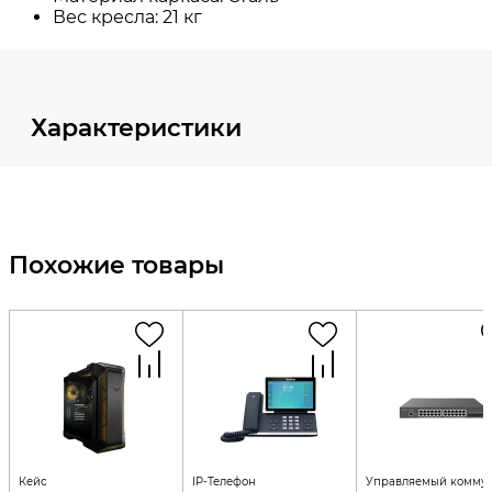
Характеристики
Похожие товары
Кейс
IP-Телефон
Управляемый коммут