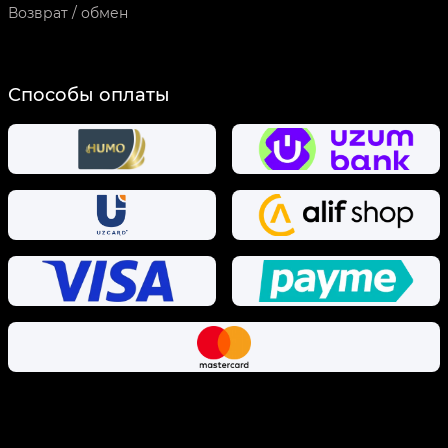
Возврат / обмен
Способы оплаты