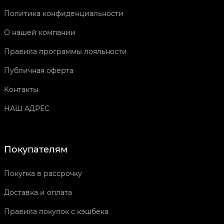
Политика конфиденциальности
О нашей компании
Правила программы лояльности
Публичная оферта
Контакты
НАШ АДРЕС
Покупателям
Покупка в рассрочку
Доставка и оплата
Правила покупок с кэшбека