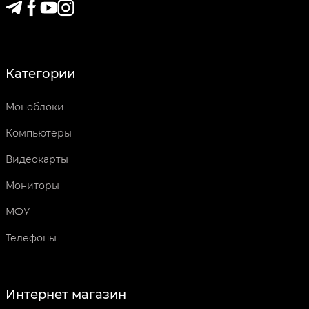
Категории
Моноблоки
Компьютеры
Видеокарты
Мониторы
МФУ
Телефоны
Интернет магазин