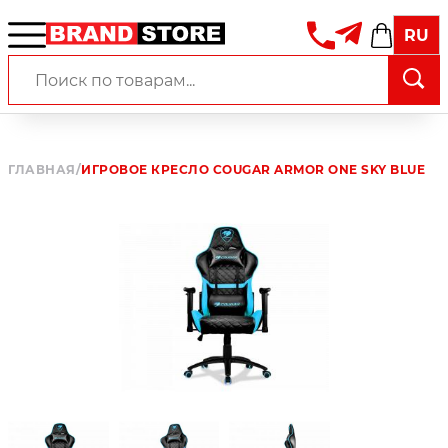
RU
ГЛАВНАЯ
/
ИГРОВОЕ КРЕСЛО COUGAR ARMOR ONE SKY BLUE