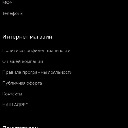
МФУ
Телефоны
Интернет магазин
Политика конфиденциальности
О нашей компании
Правила программы лояльности
Публичная оферта
Контакты
НАШ АДРЕС