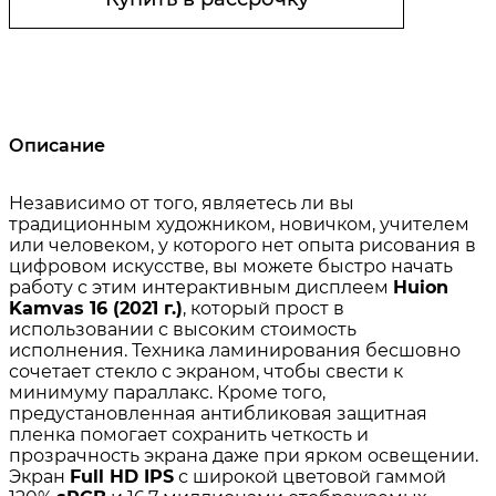
Описание