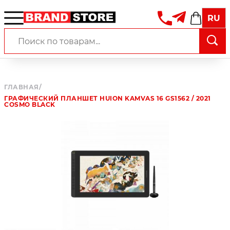
RU
ГЛАВНАЯ
/
ГРАФИЧЕСКИЙ ПЛАНШЕТ HUION KAMVAS 16 GS1562 / 2021
COSMO BLACK