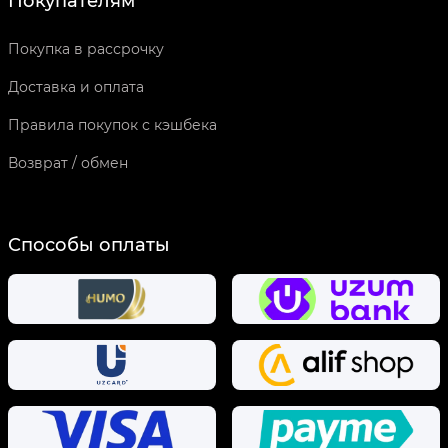
Покупателям
Покупка в рассрочку
Доставка и оплата
Правила покупок с кэшбека
Возврат / обмен
Способы оплаты