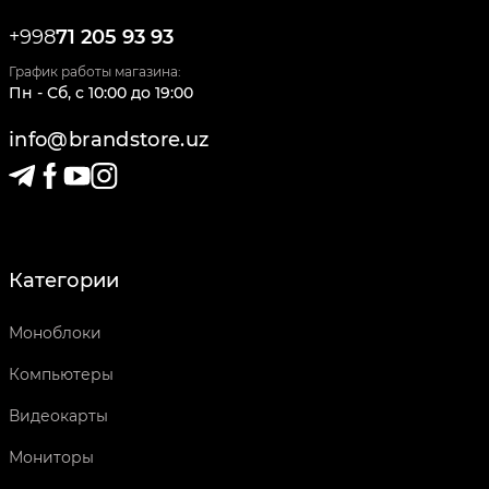
+998
71 205 93 93
График работы магазина:
Пн - Сб
,
c
10:00
до
19:00
info@brandstore.uz
Категории
Моноблоки
Компьютеры
Видеокарты
Мониторы