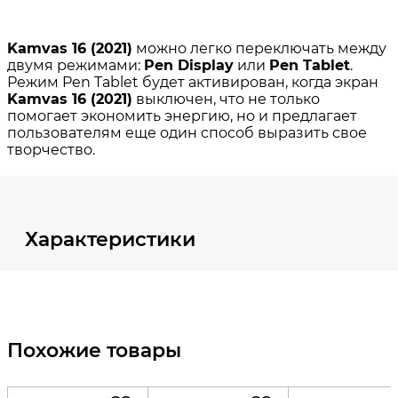
Характеристики
Похожие товары