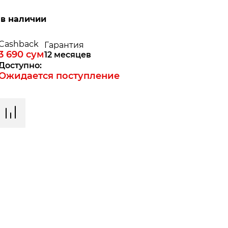
 в наличии
Cashback
Гарантия
3 690
сум
12 месяцев
Доступно:
Ожидается поступление