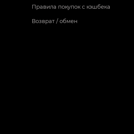
Правила покупок с кэшбека
Возврат / обмен