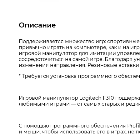
Описание