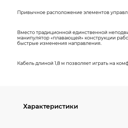
Характеристики