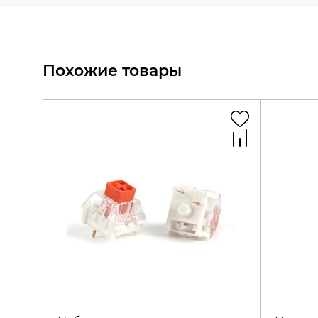
Похожие товары