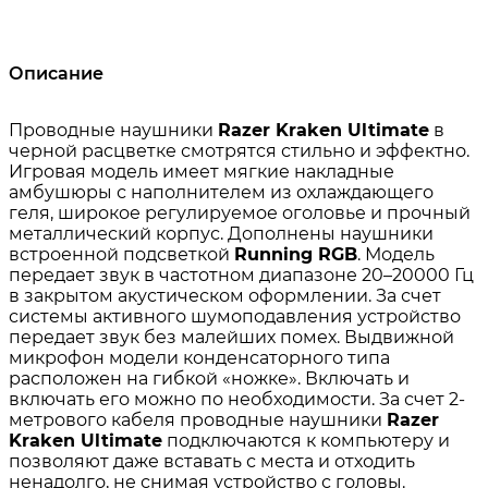
Описание