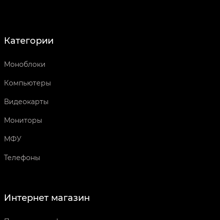
Категории
Моноблоки
Компьютеры
Видеокарты
Мониторы
МФУ
Телефоны
Интернет магазин