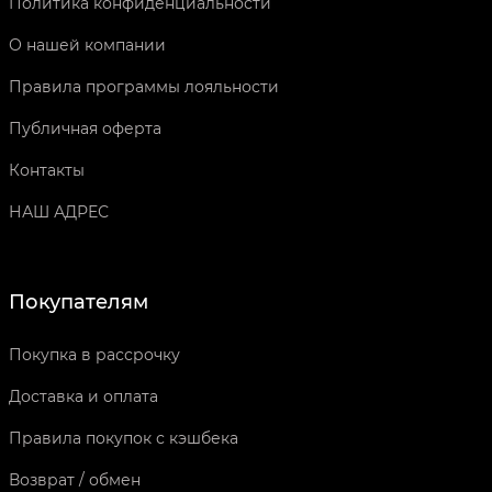
Политика конфиденциальности
О нашей компании
Правила программы лояльности
Публичная оферта
Контакты
НАШ АДРЕС
Покупателям
Покупка в рассрочку
Доставка и оплата
Правила покупок с кэшбека
Возврат / обмен