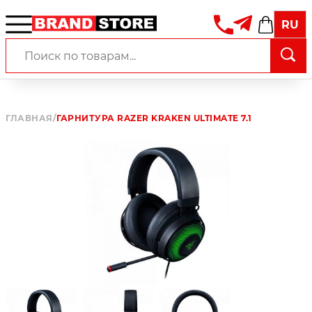
RU
ГЛАВНАЯ
/
ГАРНИТУРА RAZER KRAKEN ULTIMATE 7.1