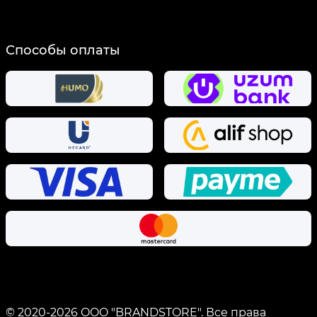
Способы оплаты
© 2020-
2026
OOO "BRANDSTORE".
Все права