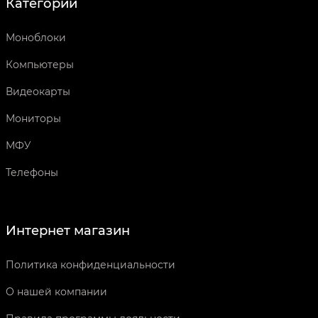
Категории
Моноблоки
Компьютеры
Видеокарты
Мониторы
МФУ
Телефоны
Интернет магазин
Политика конфиденциальности
О нашей компании