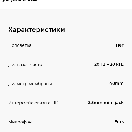
Характеристики
Нет
Подсветка
20 Гц – 20 кГц
Диапазон частот
40mm
Диаметр мембраны
3.5mm mini-jack
Интерфейс связи с ПК
Есть
Микрофон