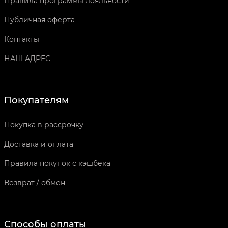
Правила программы лояльности
Публичная оферта
Контакты
НАШ АДРЕС
Покупателям
Покупка в рассрочку
Доставка и оплата
Правила покупок с кэшбека
Возврат / обмен
Способы оплаты