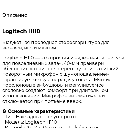
Описание