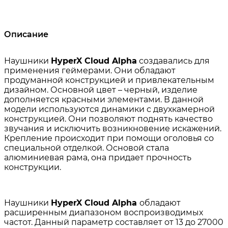
Описание