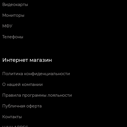
Видеокарты
Мониторы
МФУ
Телефоны
Интернет магазин
Политика конфиденциальности
О нашей компании
Правила программы лояльности
Публичная оферта
Контакты