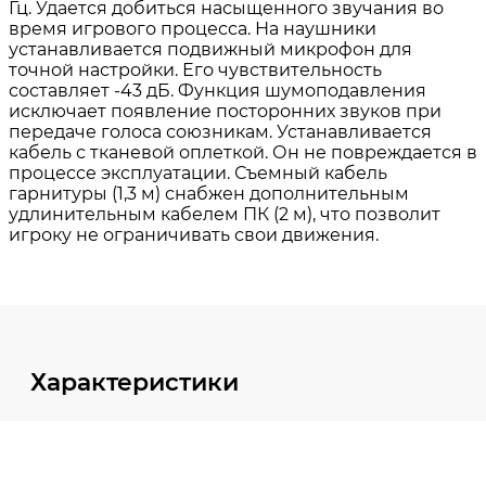
Характеристики