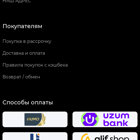
НАШ АДРЕС
Покупателям
Покупка в рассрочку
Доставка и оплата
Правила покупок с кэшбека
Возврат / обмен
Способы оплаты