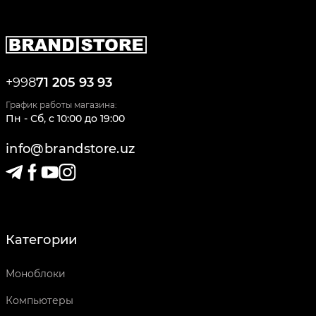
+998
71 205 93 93
График работы магазина:
Пн - Сб
,
c
10:00
до
19:00
info@brandstore.uz
Категории
Моноблоки
Компьютеры