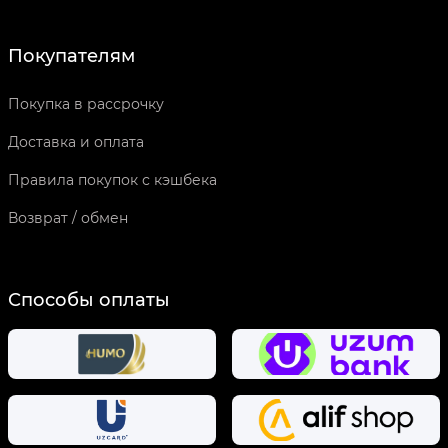
Покупателям
Покупка в рассрочку
Доставка и оплата
Правила покупок с кэшбека
Возврат / обмен
Способы оплаты