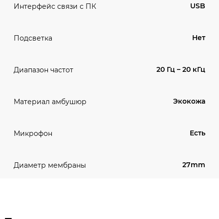
USB
Интерфейс связи с ПК
Нет
Подсветка
20 Гц – 20 кГц
Диапазон частот
Экокожа
Материал амбушюр
Есть
Микрофон
27mm
Диаметр мембраны