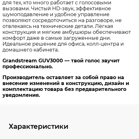
Характеристики