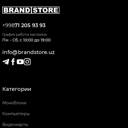
+998
71 205 93 93
График работы магазина:
Пн - Сб
,
c
10:00
до
19:00
info@brandstore.uz
Категории
Моноблоки
Компьютеры
Видеокарты