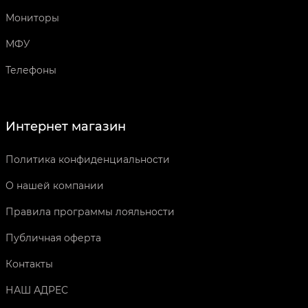
Мониторы
МФУ
Телефоны
Интернет магазин
Политика конфиденциальности
О нашей компании
Правила программы лояльности
Публичная оферта
Контакты
НАШ АДРЕС