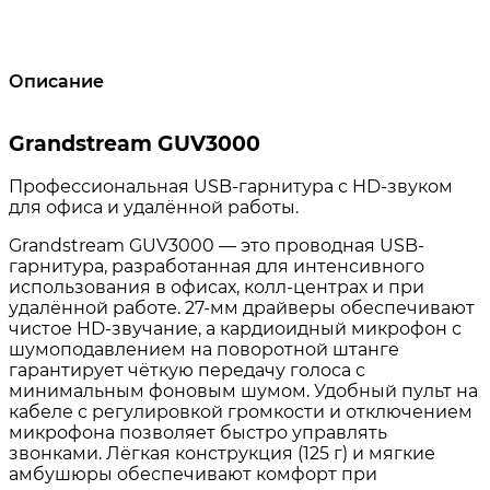
Описание