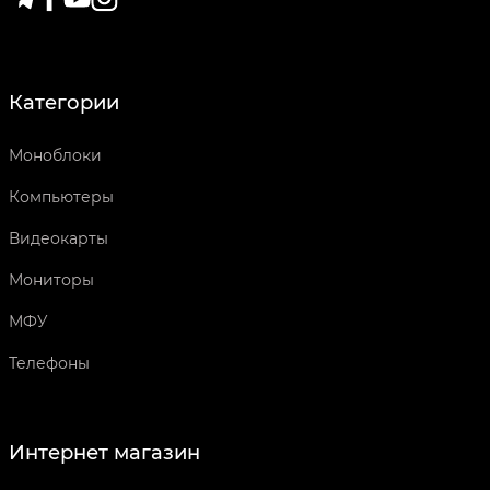
Категории
Моноблоки
Компьютеры
Видеокарты
Мониторы
МФУ
Телефоны
Интернет магазин