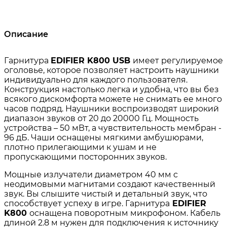
Описание