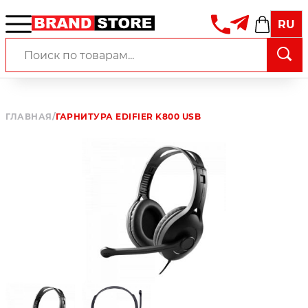
RU
ГЛАВНАЯ
/
ГАРНИТУРА EDIFIER K800 USB