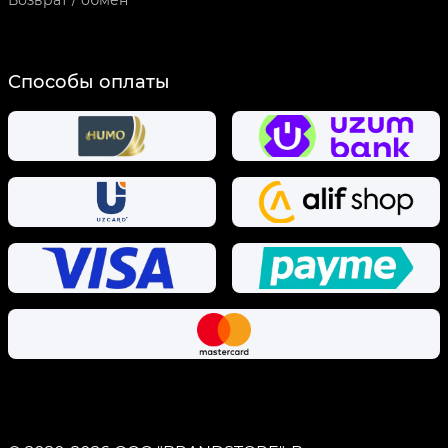
Возврат / обмен
Способы оплаты