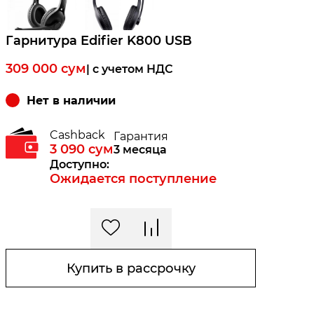
Гарнитура Edifier K800 USB
309 000
сум
| c учетом НДС
Нет в наличии
Cashback
Гарантия
3 090
сум
3 месяца
Доступно:
Ожидается поступление
Купить в рассрочку