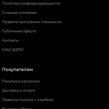
Политика конфиденциальности
О нашей компании
Правила программы лояльности
Публичная оферта
Контакты
НАШ АДРЕС
Покупателям
Покупка в рассрочку
Доставка и оплата
Правила покупок с кэшбека