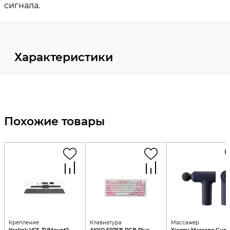
Характеристики
Похожие товары
Крепление
Клавиатура
Массажер