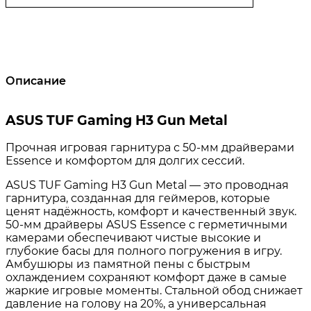
Описание