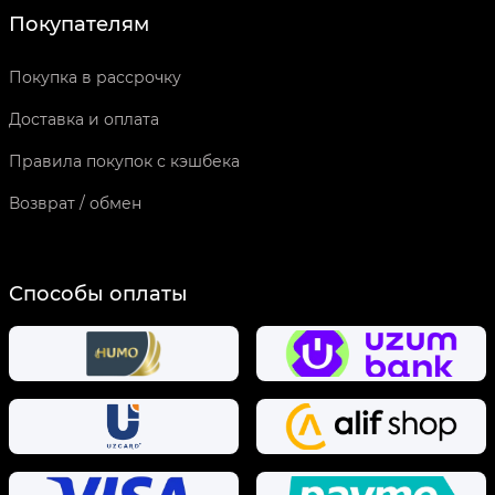
Покупателям
Покупка в рассрочку
Доставка и оплата
Правила покупок с кэшбека
Возврат / обмен
Способы оплаты