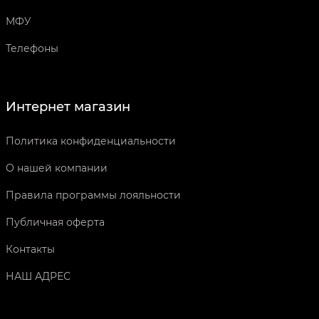
МФУ
Телефоны
Интернет магазин
Политика конфиденциальности
О нашей компании
Правила программы лояльности
Публичная оферта
Контакты
НАШ АДРЕС