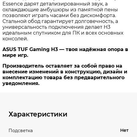
Характеристики
Нет
Подсветка