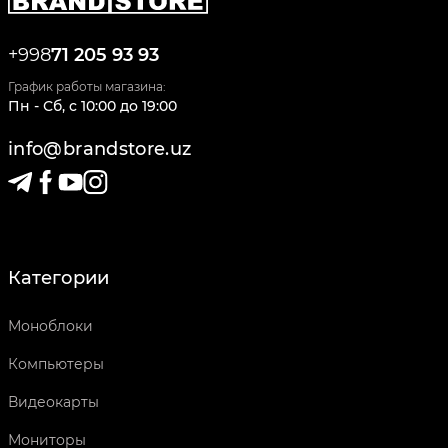
+998
71 205 93 93
График работы магазина:
Пн - Сб
,
c
10:00
до
19:00
info@brandstore.uz
Категории
Моноблоки
Компьютеры
Видеокарты
Мониторы