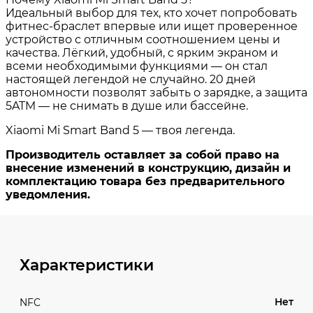
Характеристики
Нет
NFC