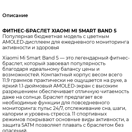
Описание