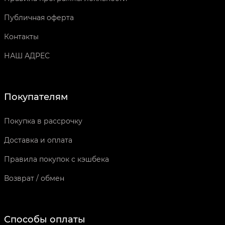
Публичная оферта
Контакты
НАШ АДРЕС
Покупателям
Покупка в рассрочку
Доставка и оплата
Правила покупок с кэшбека
Возврат / обмен
Способы оплаты