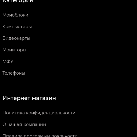
Категории
Моноблоки
Компьютеры
Видеокарты
Мониторы
МФУ
Телефоны
Интернет магазин
Политика конфиденциальности
О нашей компании
Правила программы лояльности