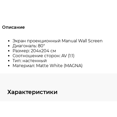
Описание
Характеристики