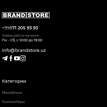
+998
71 205 93 93
График работы магазина:
Пн - Сб
,
c
10:00
до
19:00
info@brandstore.uz
Категории
Моноблоки
Компьютеры