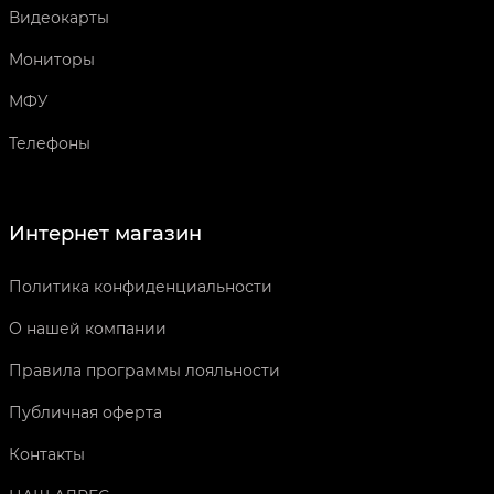
Видеокарты
Мониторы
МФУ
Телефоны
Интернет магазин
Политика конфиденциальности
О нашей компании
Правила программы лояльности
Публичная оферта
Контакты