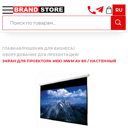
RU
ГЛАВНАЯ
/
РЕШЕНИЯ ДЛЯ БИЗНЕСА
/
ОБОРУДОВАНИЕ ДЛЯ ПРЕЗЕНТАЦИЙ
/
ЭКРАН ДЛЯ ПРОЕКТОРА MEKI MWM AV 80 / НАСТЕННЫЙ