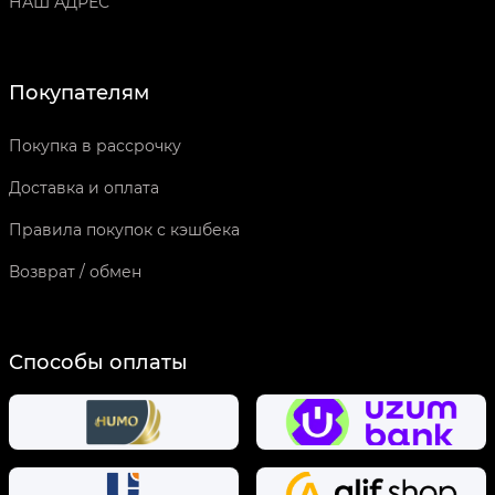
НАШ АДРЕС
Покупателям
Покупка в рассрочку
Доставка и оплата
Правила покупок с кэшбека
Возврат / обмен
Способы оплаты