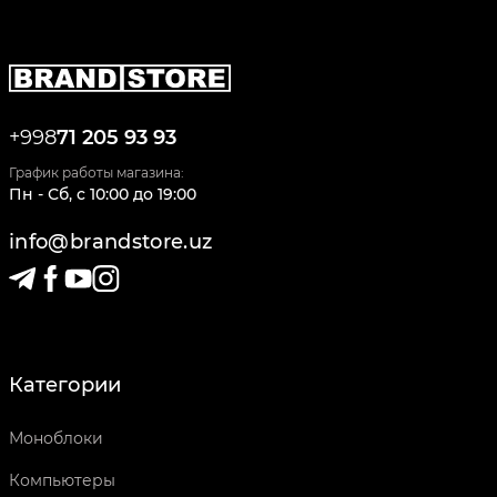
+998
71 205 93 93
График работы магазина:
Пн - Сб
,
c
10:00
до
19:00
info@brandstore.uz
Категории
Моноблоки
Компьютеры