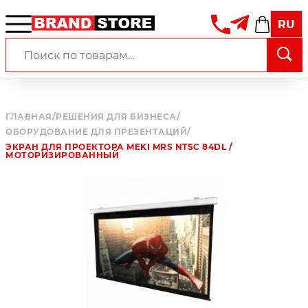
RU
ГЛАВНАЯ
/
РЕШЕНИЯ ДЛЯ БИЗНЕСА
/
ОБОРУДОВАНИЕ ДЛЯ ПРЕЗЕНТАЦИЙ
/
ЭКРАН ДЛЯ ПРОЕКТОРА MEKI MRS NTSC 84DL /
МОТОРИЗИРОВАННЫЙ