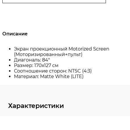
Описание
Характеристики