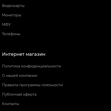
Видеокарты
Мониторы
МФУ
Телефоны
Интернет магазин
Политика конфиденциальности
О нашей компании
Правила программы лояльности
Публичная оферта
Контакты