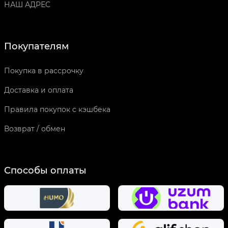
НАШ АДРЕС
Покупателям
Покупка в рассрочку
Доставка и оплата
Правила покупок с кэшбека
Возврат / обмен
Способы оплаты