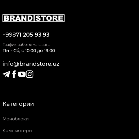
+998
71 205 93 93
График работы магазина:
Пн - Сб
,
c
10:00
до
19:00
info@brandstore.uz
Категории
Моноблоки
Компьютеры