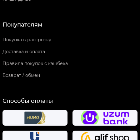
Покупателям
Покупка в рассрочку
Доставка и оплата
Правила покупок с кэшбека
Возврат / обмен
Способы оплаты