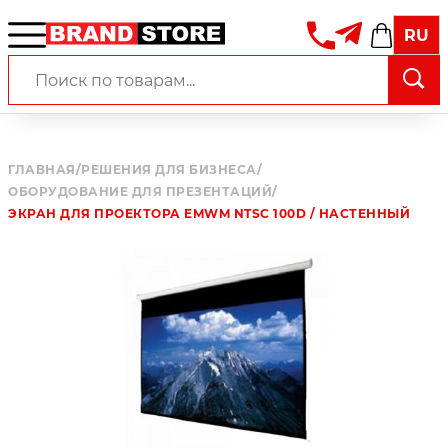
RU
ГЛАВНАЯ
/
РЕШЕНИЯ ДЛЯ БИЗНЕСА
/
ОБОРУДОВАНИЕ ДЛЯ ПРЕЗЕНТАЦИЙ
/
ЭКРАН ДЛЯ ПРОЕКТОРА EMWM NTSC 100D / НАСТЕННЫЙ