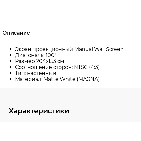
Описание
Характеристики