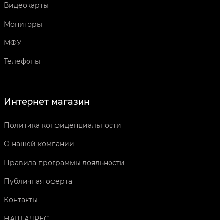
Видеокарты
Мониторы
МФУ
Телефоны
Интернет магазин
Политика конфиденциальности
О нашей компании
Правила программы лояльности
Публичная оферта
Контакты
НАШ АДРЕС