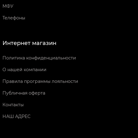
МФУ
Телефоны
Интернет магазин
Политика конфиденциальности
О нашей компании
Правила программы лояльности
Публичная оферта
Контакты
НАШ АДРЕС