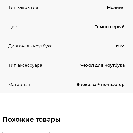
Молния
Тип закрытия
Темно-серый
Цвет
15.6"
Диагональ ноутбука
Чехол для ноутбука
Тип аксессуара
Экокожа + полиэстер
Материал
Похожие товары