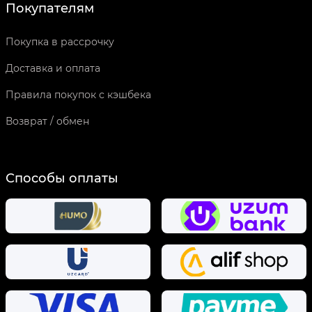
Покупателям
Покупка в рассрочку
Доставка и оплата
Правила покупок с кэшбека
Возврат / обмен
Способы оплаты