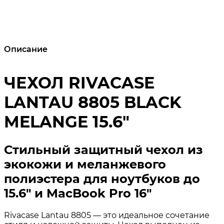
Описание