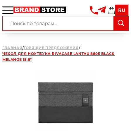
RU
/
/
ГЛАВНАЯ
ГОРЯЩИЕ ПРЕДЛОЖЕНИЯ
ЧЕХОЛ ДЛЯ НОУТБУКА RIVACASE LANTAU 8805 BLACK
MELANGE 15.6"