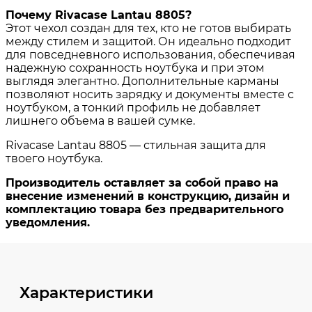
Характеристики