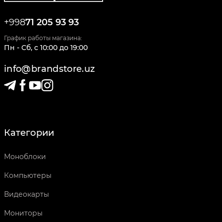
+998
71 205 93 93
График работы магазина:
Пн - Сб
,
c
10:00
до
19:00
info@brandstore.uz
Категории
Моноблоки
Компьютеры
Видеокарты
Мониторы