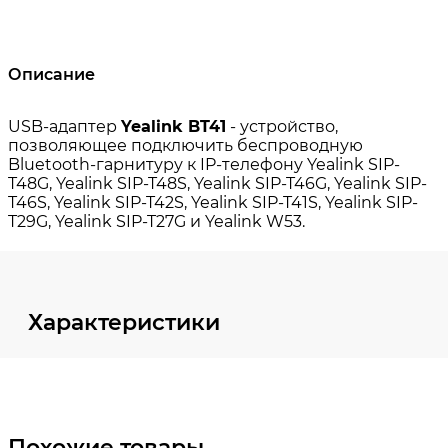
Описание
Характеристики
Похожие товары