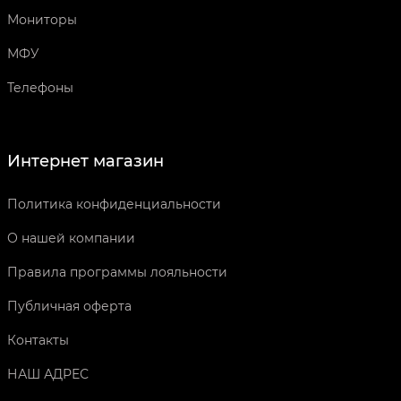
Мониторы
МФУ
Телефоны
Интернет магазин
Политика конфиденциальности
О нашей компании
Правила программы лояльности
Публичная оферта
Контакты
НАШ АДРЕС