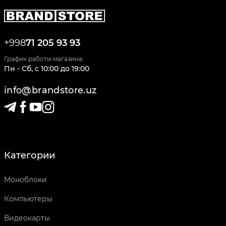
+998
71 205 93 93
График работы магазина:
Пн - Сб
,
c
10:00
до
19:00
info@brandstore.uz
Категории
Моноблоки
Компьютеры
Видеокарты