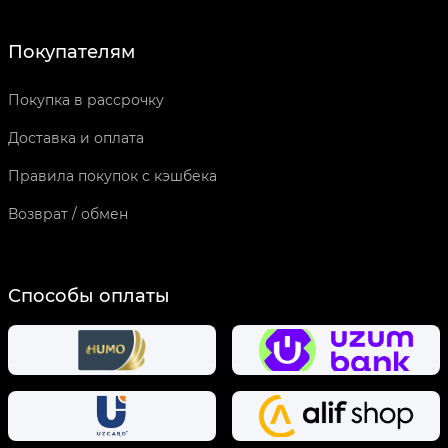
Покупателям
Покупка в рассрочку
Доставка и оплата
Правила покупок с кэшбека
Возврат / обмен
Способы оплаты