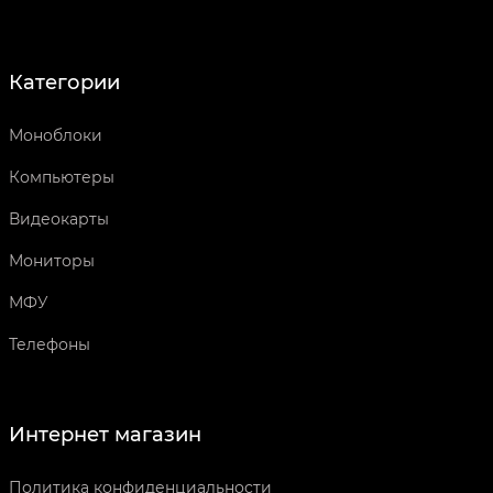
Категории
Моноблоки
Компьютеры
Видеокарты
Мониторы
МФУ
Телефоны
Интернет магазин
Политика конфиденциальности