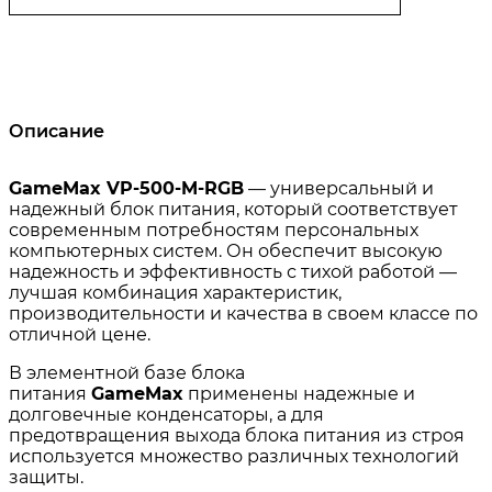
Описание