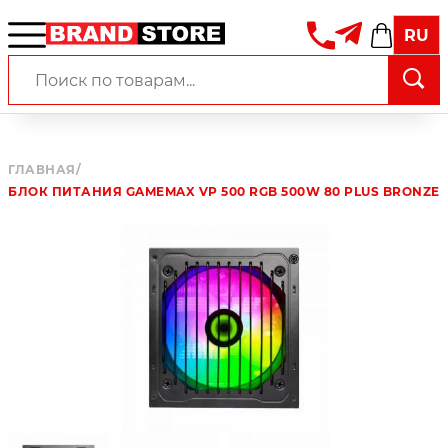
RU
ГЛАВНАЯ
/
БЛОК ПИТАНИЯ GAMEMAX VP 500 RGB 500W 80 PLUS BRONZE