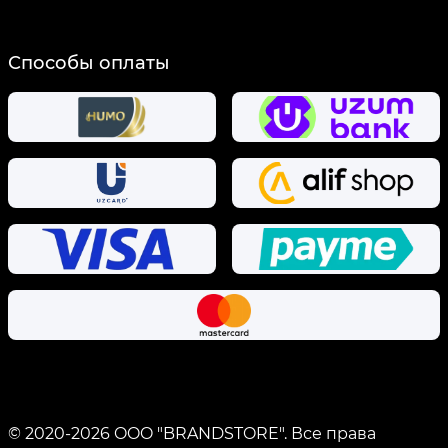
Способы оплаты
© 2020-
2026
OOO "BRANDSTORE".
Все права