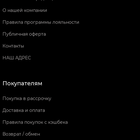
О нашей компании
Правила программы лояльности
Публичная оферта
Контакты
НАШ АДРЕС
Покупателям
Покупка в рассрочку
Доставка и оплата
Правила покупок с кэшбека
Возврат / обмен