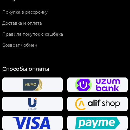
Покупка в рассрочку
Доставка и оплата
Правила покупок с кэшбека
Возврат / обмен
Способы оплаты