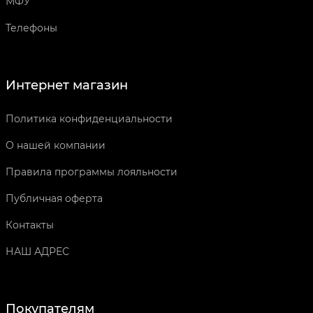
МФУ
Телефоны
Интернет магазин
Политика конфиденциальности
О нашей компании
Правила программы лояльности
Публичная оферта
Контакты
НАШ АДРЕС
Покупателям