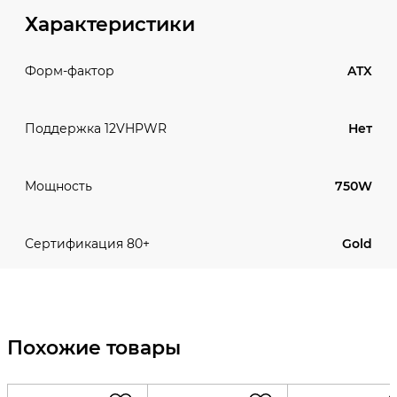
Характеристики
ATX
Форм-фактор
Нет
Поддержка 12VHPWR
750W
Мощность
Gold
Сертификация 80+
Похожие товары