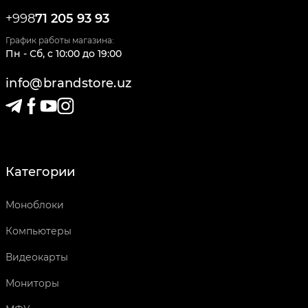
+998
71 205 93 93
График работы магазина:
Пн - Сб
,
c
10:00
до
19:00
info@brandstore.uz
Категории
Моноблоки
Компьютеры
Видеокарты
Мониторы