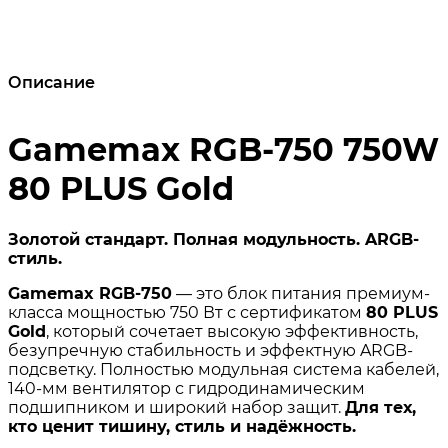
Описание