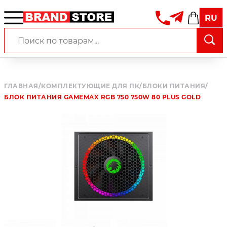
RU
ГЛАВНАЯ
/
КОМПЛЕКТУЮЩИЕ ДЛЯ ПК
/
БЛОКИ ПИТАНИЯ
/
БЛОК ПИТАНИЯ GAMEMAX RGB 750 750W 80 PLUS GOLD