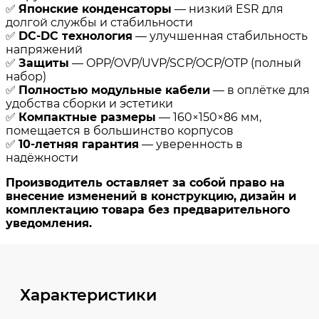
Характеристики