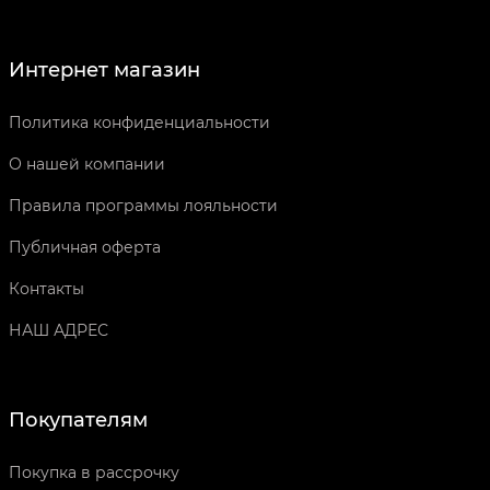
Интернет магазин
Политика конфиденциальности
О нашей компании
Правила программы лояльности
Публичная оферта
Контакты
НАШ АДРЕС
Покупателям
Покупка в рассрочку