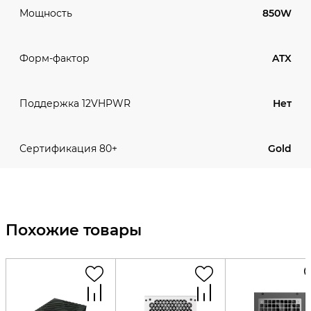
850W
Мощность
ATX
Форм-фактор
Нет
Поддержка 12VHPWR
Gold
Сертификация 80+
Похожие товары