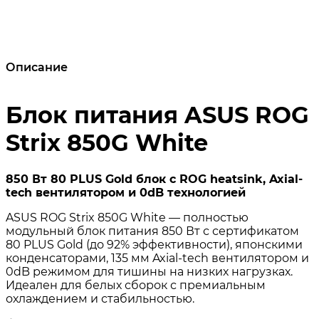
Описание