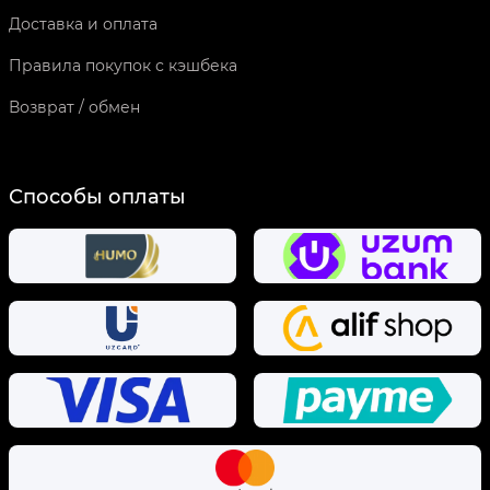
Доставка и оплата
Правила покупок с кэшбека
Возврат / обмен
Способы оплаты