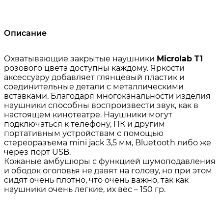
Описание