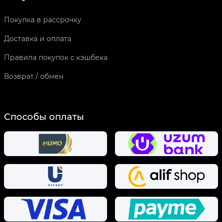
Покупка в рассрочку
Доставка и оплата
Правила покупок с кэшбека
Возврат / обмен
Способы оплаты