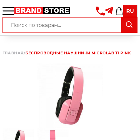
RU
ГЛАВНАЯ
/
БЕСПРОВОДНЫЕ НАУШНИКИ MICROLAB T1 PINK