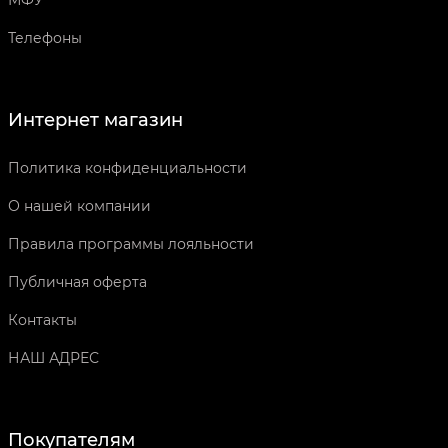
МФУ
Телефоны
Интернет магазин
Политика конфиденциальности
О нашей компании
Правила программы лояльности
Публичная оферта
Контакты
НАШ АДРЕС
Покупателям