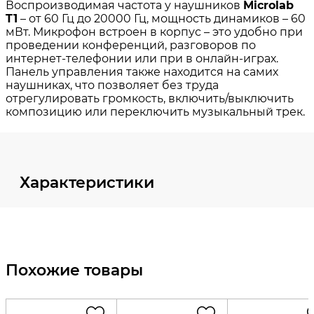
Характеристики
Похожие товары