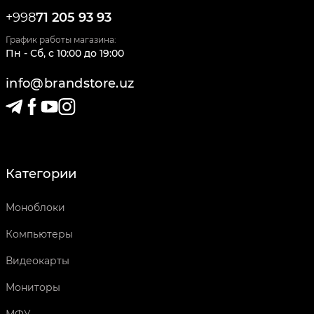
+998
71 205 93 93
График работы магазина:
Пн - Сб
,
c
10:00
до
19:00
info@brandstore.uz
Категории
Моноблоки
Компьютеры
Видеокарты
Мониторы