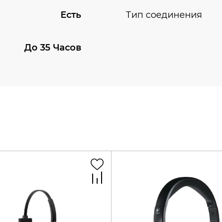
Есть
Тип соединения
До 35 Часов