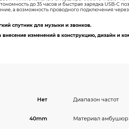
Нет
Диапазон частот
40mm
Материал амбушюр