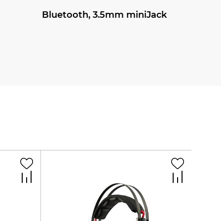
Bluetooth, 3.5mm miniJack