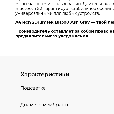
Характеристики
Подсветка
Диаметр мембраны