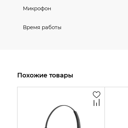
Микрофон
Время работы
Похожие товары