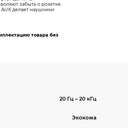
20 Гц – 20 кГц
Экокожа