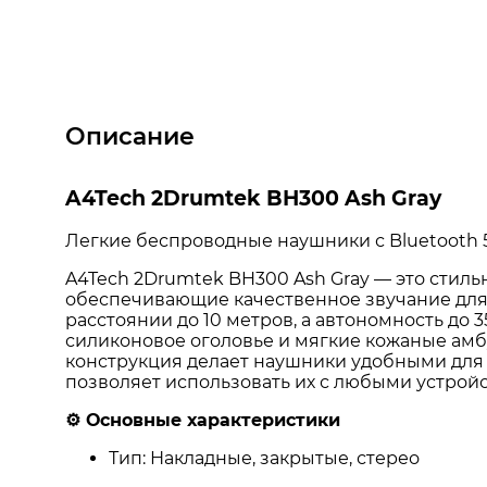
Описание