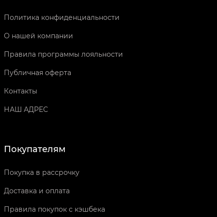
Политика конфиденциальности
О нашей компании
Правила программы лояльности
Публичная оферта
Контакты
НАШ АДРЕС
Покупателям
Покупка в рассрочку
Доставка и оплата
Правила покупок с кэшбека