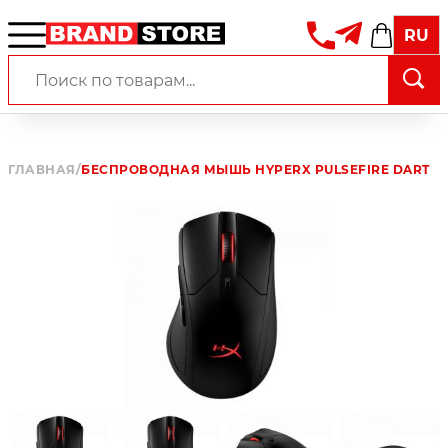
RU
ГЛАВНАЯ
/
БЕСПРОВОДНАЯ МЫШЬ HYPERX PULSEFIRE DART