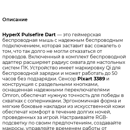
Описание