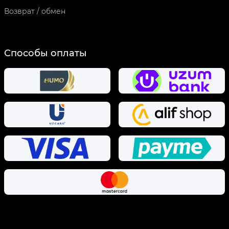
Возврат / обмен
Способы оплаты