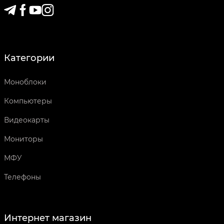
Категории
Моноблоки
Компьютеры
Видеокарты
Мониторы
МФУ
Телефоны
Интернет магазин