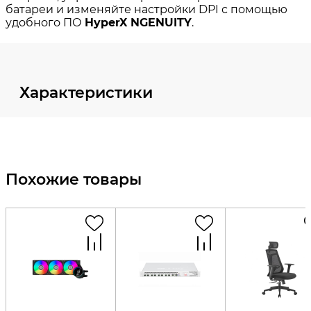
Характеристики
Похожие товары