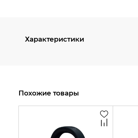
Характеристики
Похожие товары