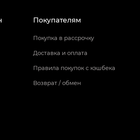
н
Покупателям
Покупка в рассрочку
Доставка и оплата
Правила покупок с кэшбека
Возврат / обмен