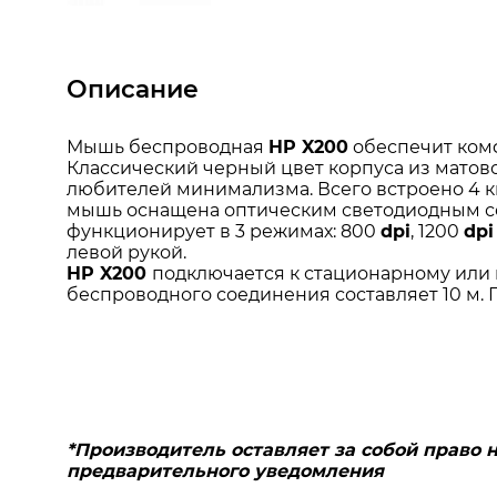
Описание