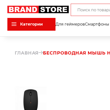
Категории
Для геймеров
Смартфоны 
ГЛАВНАЯ
БЕСПРОВОДНАЯ МЫШЬ H