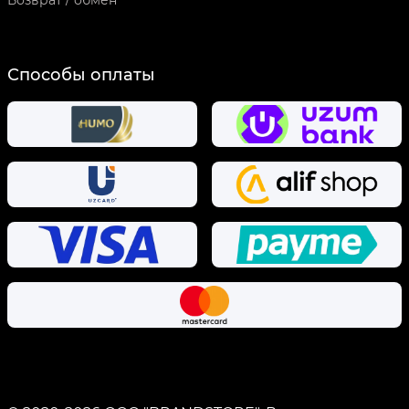
Возврат / обмен
Способы оплаты