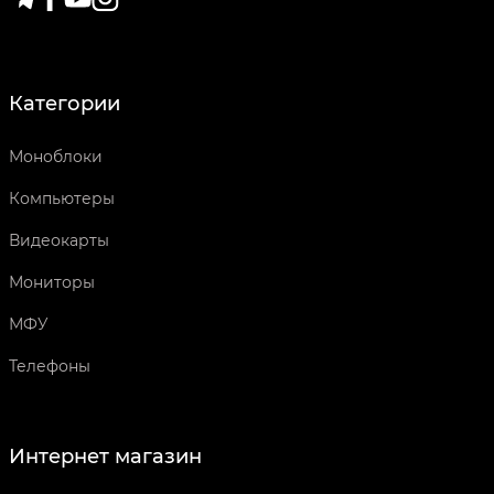
Категории
Моноблоки
Компьютеры
Видеокарты
Мониторы
МФУ
Телефоны
Интернет магазин