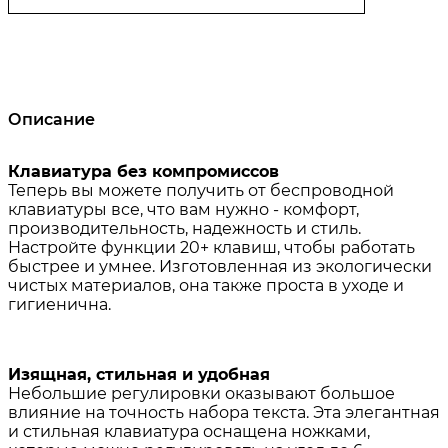
Описание