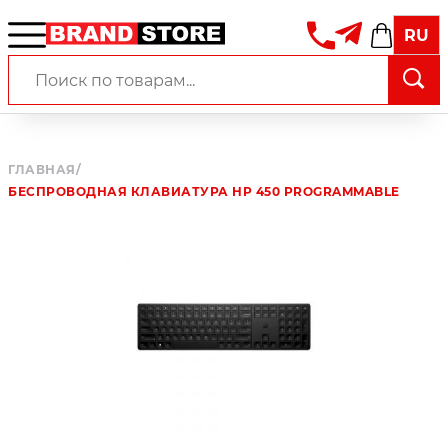
RU
ГЛАВНАЯ
/
БЕСПРОВОДНАЯ КЛАВИАТУРА HP 450 PROGRAMMABLE