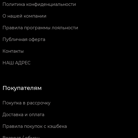
Политика конфиденциальности
О нашей компании
Правила программы лояльности
Публичная оферта
Контакты
НАШ АДРЕС
Покупателям
Покупка в рассрочку
Доставка и оплата
Правила покупок с кэшбека