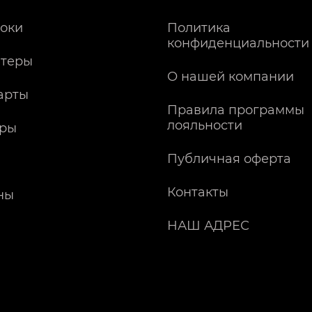
оки
Политика
конфиденциальности
теры
О нашей компании
арты
Правила программы
лояльности
ры
Публичная оферта
Контакты
ны
НАШ АДРЕС