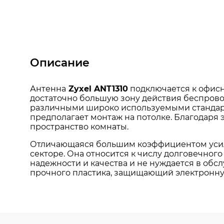
Описание