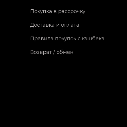
Покупка в рассрочку
Доставка и оплата
Правила покупок с кэшбека
Возврат / обмен