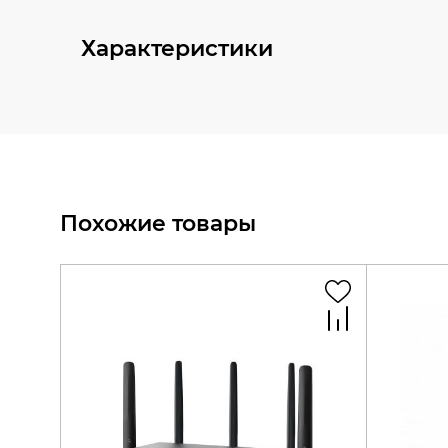
Характеристики
Похожие товары