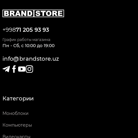
+998
71 205 93 93
График работы магазина:
Пн - Сб
,
c
10:00
до
19:00
info@brandstore.uz
Категории
Моноблоки
Компьютеры
Видеокарты