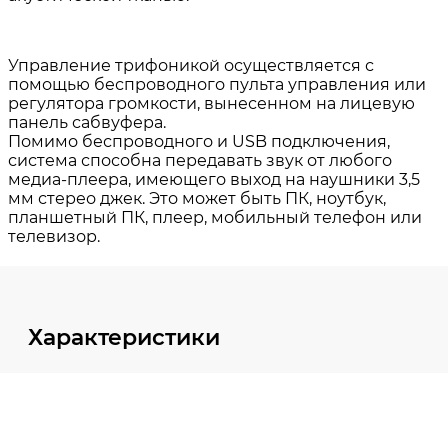
Характеристики