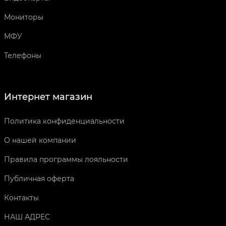
Мониторы
МФУ
Телефоны
Интернет магазин
Политика конфиденциальности
О нашей компании
Правила программы лояльности
Публичная оферта
Контакты
НАШ АДРЕС