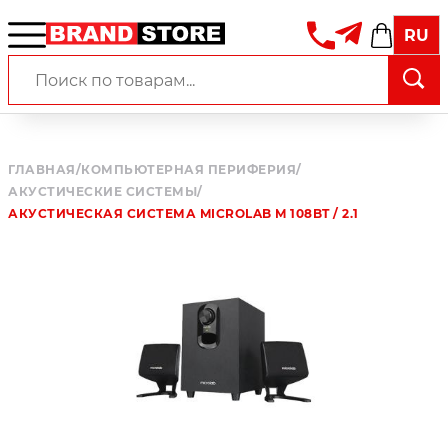
RU
ГЛАВНАЯ
/
КОМПЬЮТЕРНАЯ ПЕРИФЕРИЯ
/
АКУСТИЧЕСКИЕ СИСТЕМЫ
/
АКУСТИЧЕСКАЯ СИСТЕМА MICROLAB M 108BT / 2.1