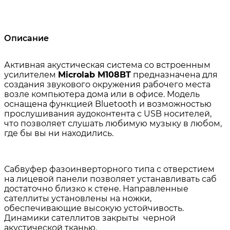
Описание