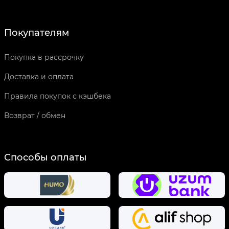
Покупателям
Покупка в рассрочку
Доставка и оплата
Правила покупок с кэшбека
Возврат / обмен
Способы оплаты